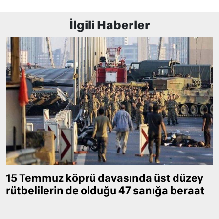
İlgili Haberler
15 Temmuz köprü davasında üst düzey
rütbelilerin de olduğu 47 sanığa beraat