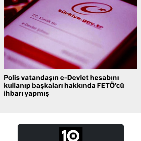
Polis vatandaşın e-Devlet hesabını
kullanıp başkaları hakkında FETÖ’cü
ihbarı yapmış