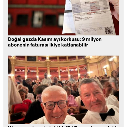
Doğal gazda Kasım ayı korkusu: 9 milyon
abonenin faturası ikiye katlanabilir