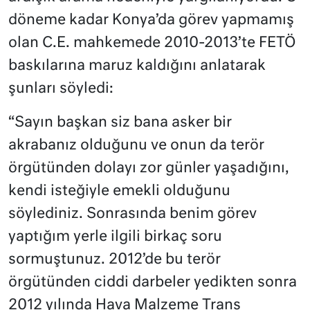
döneme kadar Konya’da görev yapmamış
olan C.E. mahkemede 2010-2013’te FETÖ
baskılarına maruz kaldığını anlatarak
şunları söyledi:
“Sayın başkan siz bana asker bir
akrabanız olduğunu ve onun da terör
örgütünden dolayı zor günler yaşadığını,
kendi isteğiyle emekli olduğunu
söylediniz. Sonrasında benim görev
yaptığım yerle ilgili birkaç soru
sormuştunuz. 2012’de bu terör
örgütünden ciddi darbeler yedikten sonra
2012 yılında Hava Malzeme Trans