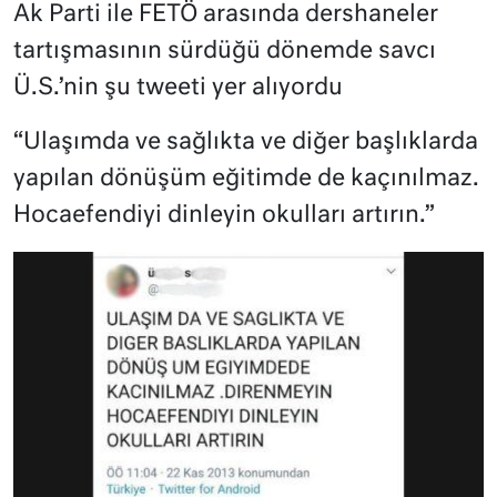
Ak Parti ile FETÖ arasında dershaneler
tartışmasının sürdüğü dönemde savcı
Ü.S.’nin şu tweeti yer alıyordu
“Ulaşımda ve sağlıkta ve diğer başlıklarda
yapılan dönüşüm eğitimde de kaçınılmaz.
Hocaefendiyi dinleyin okulları artırın.”