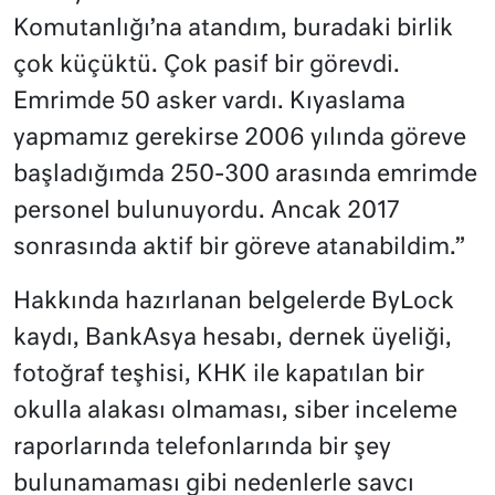
Komutanlığı’na atandım, buradaki birlik
çok küçüktü. Çok pasif bir görevdi.
Emrimde 50 asker vardı. Kıyaslama
yapmamız gerekirse 2006 yılında göreve
başladığımda 250-300 arasında emrimde
personel bulunuyordu. Ancak 2017
sonrasında aktif bir göreve atanabildim.”
Hakkında hazırlanan belgelerde ByLock
kaydı, BankAsya hesabı, dernek üyeliği,
fotoğraf teşhisi, KHK ile kapatılan bir
okulla alakası olmaması, siber inceleme
raporlarında telefonlarında bir şey
bulunamaması gibi nedenlerle savcı