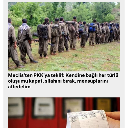
Meclis’ten PKK’ya teklif: Kendine bağlı her türlü
oluşumu kapat, silahını bırak, mensuplarını
affedelim