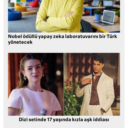
Nobel ödüllü yapay zeka laboratuvarını bir Türk
yönetecek
Dizi setinde 17 yaşında kızla aşk iddiası