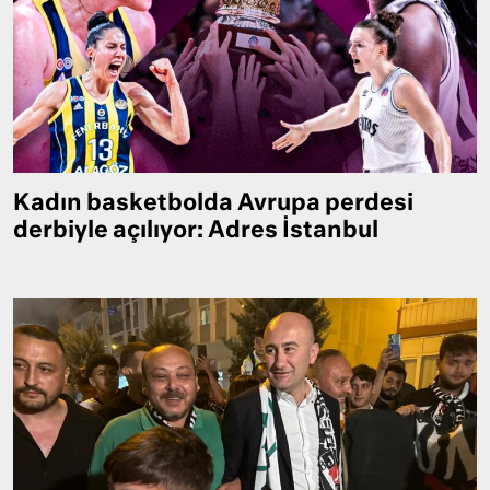
Kadın basketbolda Avrupa perdesi
derbiyle açılıyor: Adres İstanbul