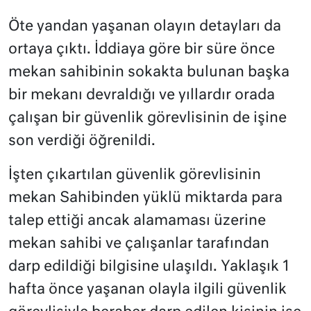
Öte yandan yaşanan olayın detayları da
ortaya çıktı. İddiaya göre bir süre önce
mekan sahibinin sokakta bulunan başka
bir mekanı devraldığı ve yıllardır orada
çalışan bir güvenlik görevlisinin de işine
son verdiği öğrenildi.
İşten çıkartılan güvenlik görevlisinin
mekan Sahibinden yüklü miktarda para
talep ettiği ancak alamaması üzerine
mekan sahibi ve çalışanlar tarafından
darp edildiği bilgisine ulaşıldı. Yaklaşık 1
hafta önce yaşanan olayla ilgili güvenlik