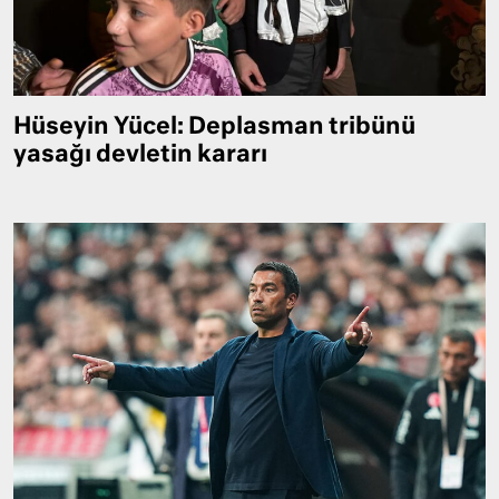
Hüseyin Yücel: Deplasman tribünü
yasağı devletin kararı