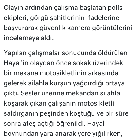
Olayın ardından çalışma başlatan polis
ekipleri, görgü şahitlerinin ifadelerine
başvurarak güvenlik kamera görüntülerini
incelemeye aldı.
Yapılan çalışmalar sonucunda öldürülen
Hayal’in olaydan önce sokak üzerindeki
bir mekana motosikletlinin arkasında
gelerek silahla kurşun yağdırdığı ortaya
çıktı. Sesler üzerine mekandan silahla
koşarak çıkan çalışanın motosikletli
saldırganın peşinden koştuğu ve bir süre
sonra ateş açtığı öğrenildi. Hayal
boynundan yaralanarak yere yığılırken,