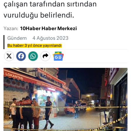
çalışan tarafından sırtından
vurulduğu belirlendi.
Yazan:
10Haber Haber Merkezi
Gündem
4 Ağustos 2023
Bu haber 3 yıl önce yayınlandı