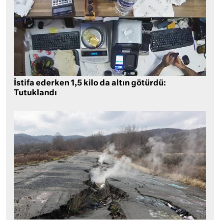
İstifa ederken 1,5 kilo da altın götürdü:
Tutuklandı