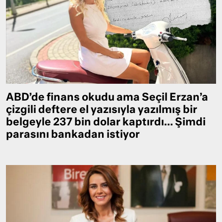
ABD’de finans okudu ama Seçil Erzan’a
çizgili deftere el yazısıyla yazılmış bir
belgeyle 237 bin dolar kaptırdı… Şimdi
parasını bankadan istiyor