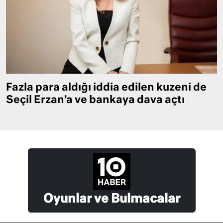
Fazla para aldığı iddia edilen kuzeni de
Seçil Erzan’a ve bankaya dava açtı
Oyunlar ve Bulmacalar