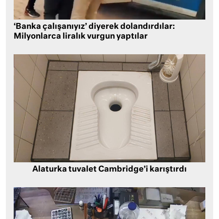
‘Banka çalışanıyız’ diyerek dolandırdılar:
Milyonlarca liralık vurgun yaptılar
Alaturka tuvalet Cambridge’i karıştırdı