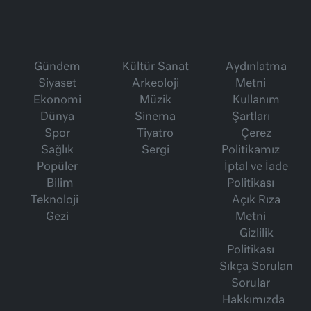
Gündem
Kültür Sanat
Aydınlatma
Siyaset
Arkeoloji
Metni
Ekonomi
Müzik
Kullanım
Dünya
Sinema
Şartları
Spor
Tiyatro
Çerez
Sağlık
Sergi
Politikamız
Popüler
İptal ve İade
Bilim
Politikası
Teknoloji
Açık Rıza
Gezi
Metni
Gizlilik
Politikası
Sıkça Sorulan
Sorular
Hakkımızda