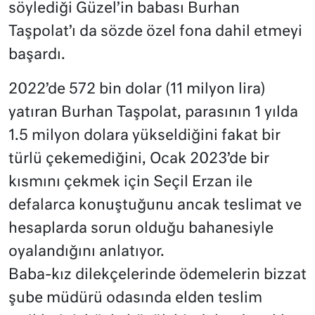
söylediği Güzel’in babası Burhan
Taşpolat’ı da sözde özel fona dahil etmeyi
başardı.
2022’de 572 bin dolar (11 milyon lira)
yatıran Burhan Taşpolat, parasının 1 yılda
1.5 milyon dolara yükseldiğini fakat bir
türlü çekemediğini, Ocak 2023’de bir
kısmını çekmek için Seçil Erzan ile
defalarca konuştuğunu ancak teslimat ve
hesaplarda sorun olduğu bahanesiyle
oyalandığını anlatıyor.
Baba-kız dilekçelerinde ödemelerin bizzat
şube müdürü odasında elden teslim