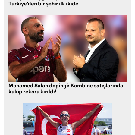
Türkiye’den bir şehir ilk ikide
Mohamed Salah dopingi: Kombine satışlarında
kulüp rekoru kırıldı!