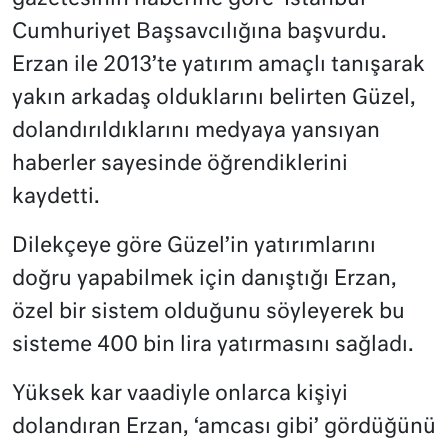
Cumhuriyet Başsavcılığına başvurdu.
Erzan ile 2013’te yatırım amaçlı tanışarak
yakın arkadaş olduklarını belirten Güzel,
dolandırıldıklarını medyaya yansıyan
haberler sayesinde öğrendiklerini
kaydetti.
Dilekçeye göre Güzel’in yatırımlarını
doğru yapabilmek için danıştığı Erzan,
özel bir sistem olduğunu söyleyerek bu
sisteme 400 bin lira yatırmasını sağladı.
Yüksek kar vaadiyle onlarca kişiyi
dolandıran Erzan, ‘amcası gibi’ gördüğünü