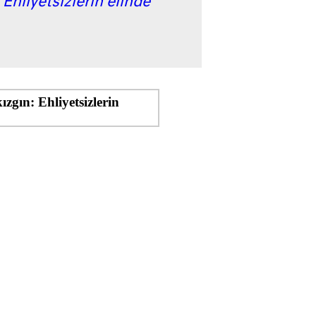
: Ehliyetsizlerin elinde