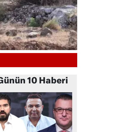
Günün 10 Haberi