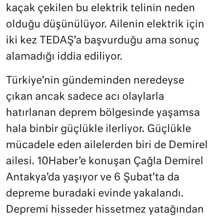
kaçak çekilen bu elektrik telinin neden
olduğu düşünülüyor. Ailenin elektrik için
iki kez TEDAŞ’a başvurduğu ama sonuç
alamadığı iddia ediliyor.
Türkiye’nin gündeminden neredeyse
çıkan ancak sadece acı olaylarla
hatırlanan deprem bölgesinde yaşamsa
hala binbir güçlükle ilerliyor. Güçlükle
mücadele eden ailelerden biri de Demirel
ailesi. 10Haber’e konuşan Çağla Demirel
Antakya’da yaşıyor ve 6 Şubat’ta da
depreme buradaki evinde yakalandı.
Depremi hisseder hissetmez yatağından