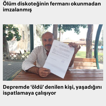
Ölüm diskoteğinin fermanı okunmadan
imzalanmış
Depremde ‘öldü’ denilen kişi, yaşadığını
ispatlamaya çalışıyor