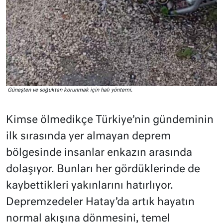
Güneşten ve soğuktan korunmak için halı yöntemi.
Kimse ölmedikçe Türkiye’nin gündeminin
ilk sırasında yer almayan deprem
bölgesinde insanlar enkazın arasında
dolaşıyor. Bunları her gördüklerinde de
kaybettikleri yakınlarını hatırlıyor.
Depremzedeler Hatay’da artık hayatın
normal akışına dönmesini, temel