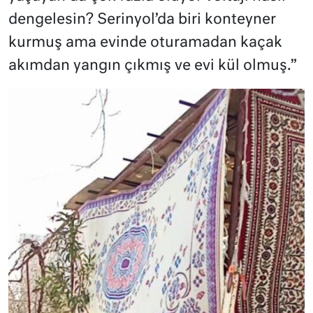
dengelesin? Serinyol’da biri konteyner
kurmuş ama evinde oturamadan kaçak
akımdan yangın çıkmış ve evi kül olmuş.”