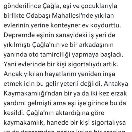
gönderilince Çağla, eşi ve çocuklarıyla
birlikte Odabaşı Mahallesi’nde yıkılan
evlerinin yerine konteyner ev koydurttu.
Depremde eşinin sanayideki iş yeri de
yıkılmıştı Çağla’nın ve bir arkadaşının
yanında oto tamirciliği yapmaya başladı.
Yani evlerinde bir kişi sigortalıydı artık.
Ancak yıkılan hayatlarını yeniden inşa
etmek için bu gelir yeterli değildi. Antakya
Kaymakamlığı’ndan bir ya da iki kez erzak
yardımı gelmişti ama eşi işe girince bu da
kesildi. Çağla’nın aktardığına göre
kaymakamlık, hanede bir kişi sigortalıysa