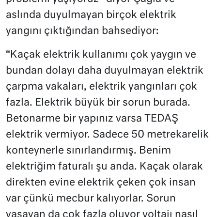
aslında duyulmayan birçok elektrik
yangını çıktığından bahsediyor:
“Kaçak elektrik kullanımı çok yaygın ve
bundan dolayı daha duyulmayan elektrik
çarpma vakaları, elektrik yangınları çok
fazla. Elektrik büyük bir sorun burada.
Betonarme bir yapınız varsa TEDAŞ
elektrik vermiyor. Sadece 50 metrekarelik
konteynerle sınırlandırmış. Benim
elektriğim faturalı şu anda. Kaçak olarak
direkten evine elektrik çeken çok insan
var çünkü mecbur kalıyorlar. Sorun
yaşayan da çok fazla oluyor voltajı nasıl