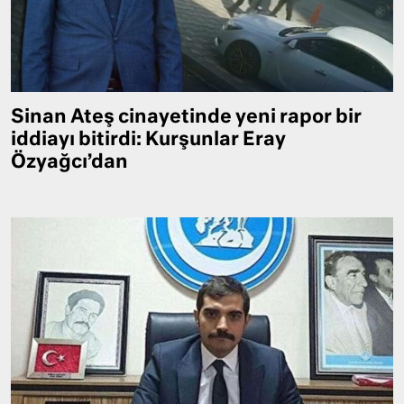
Sinan Ateş cinayetinde yeni rapor bir
iddiayı bitirdi: Kurşunlar Eray
Özyağcı’dan