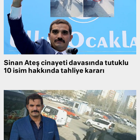
Sinan Ateş cinayeti davasında tutuklu
10 isim hakkında tahliye kararı