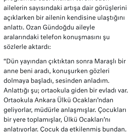
ailelerin sayısındaki artışa dair görüşlerini
açıklarken bir ailenin kendisine ulaştığını
anlattı. Ozan Gündoğdu aileyle
aralarındaki telefon konuşmasını şu
sözlerle aktardı:
“Dün yayından çıktıktan sonra Maraşlı bir
anne beni aradı, konuşurken gözleri
dolmaya başladı, sesinden anladım.
Anlattığı şu; ortaokula giden bir evladı var.
Ortaokula Ankara Ülkü Ocakları’ndan
geliyorlar, müdürle anlaşmışlar. Çocukları
bir yere toplamışlar, Ülkü Ocakları’nı
anlatıyorlar. Çocuk da etkilenmiş bundan.