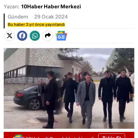
Yazan:
10Haber Haber Merkezi
Gündem
29 Ocak 2024
Bu haber 3 yıl önce yayınlandı