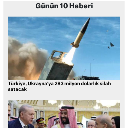
Günün 10 Haberi
Türkiye, Ukrayna’ya 283 milyon dolarlık silah
satacak