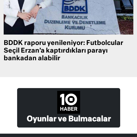
BDDK raporu yenileniyor: Futbolcular
Seçil Erzan’a kaptırdıkları parayı
bankadan alabilir
Oyunlar ve Bulmacalar