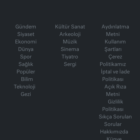
Gündem
Kültür Sanat
Aydınlatma
Siyaset
Arkeoloji
Metni
Ekonomi
Müzik
Kullanım
Dünya
Sinema
Şartları
Spor
Tiyatro
Çerez
Sağlık
Sergi
Politikamız
Popüler
İptal ve İade
Bilim
Politikası
Teknoloji
Açık Rıza
Gezi
Metni
Gizlilik
Politikası
Sıkça Sorulan
Sorular
Hakkımızda
Künye