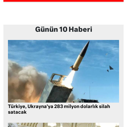
Günün 10 Haberi
Türkiye, Ukrayna’ya 283 milyon dolarlık silah
satacak