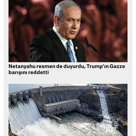
Netanyahu resmen de duyurdu, Trump’ın Gazze
barışını reddetti