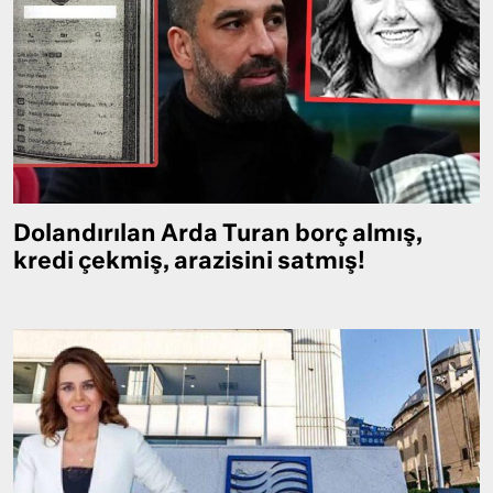
Dolandırılan Arda Turan borç almış,
kredi çekmiş, arazisini satmış!