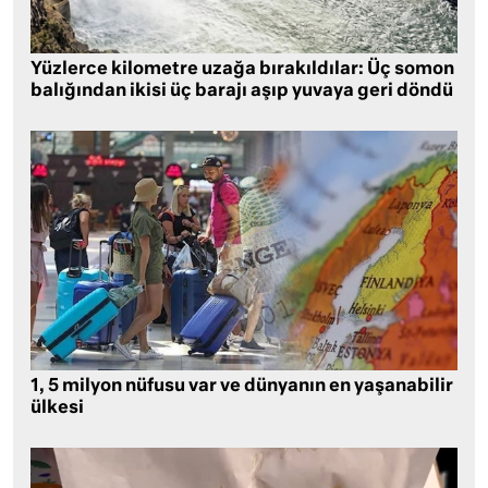
Yüzlerce kilometre uzağa bırakıldılar: Üç somon
balığından ikisi üç barajı aşıp yuvaya geri döndü
1, 5 milyon nüfusu var ve dünyanın en yaşanabilir
ülkesi