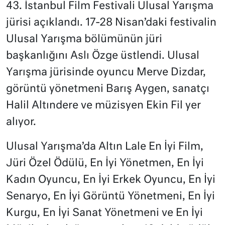
43. İstanbul Film Festivali Ulusal Yarışma
jürisi açıklandı. 17-28 Nisan’daki festivalin
Ulusal Yarışma bölümünün jüri
başkanlığını Aslı Özge üstlendi. Ulusal
Yarışma jürisinde oyuncu Merve Dizdar,
görüntü yönetmeni Barış Aygen, sanatçı
Halil Altındere ve müzisyen Ekin Fil yer
alıyor.
Ulusal Yarışma’da Altın Lale En İyi Film,
Jüri Özel Ödülü, En İyi Yönetmen, En İyi
Kadın Oyuncu, En İyi Erkek Oyuncu, En İyi
Senaryo, En İyi Görüntü Yönetmeni, En İyi
Kurgu, En İyi Sanat Yönetmeni ve En İyi