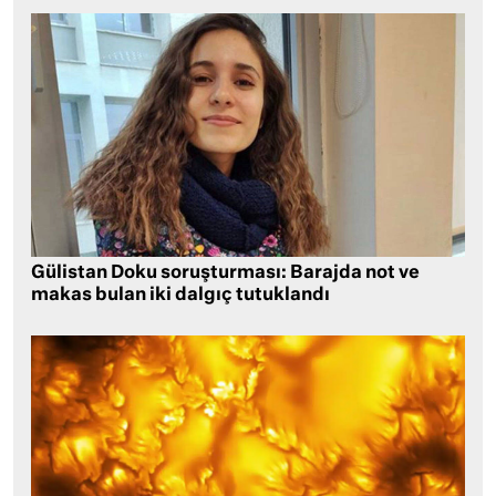
Gülistan Doku soruşturması: Barajda not ve
makas bulan iki dalgıç tutuklandı