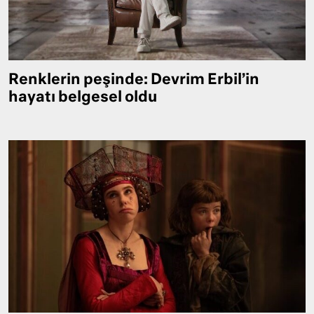
Renklerin peşinde: Devrim Erbil’in
hayatı belgesel oldu