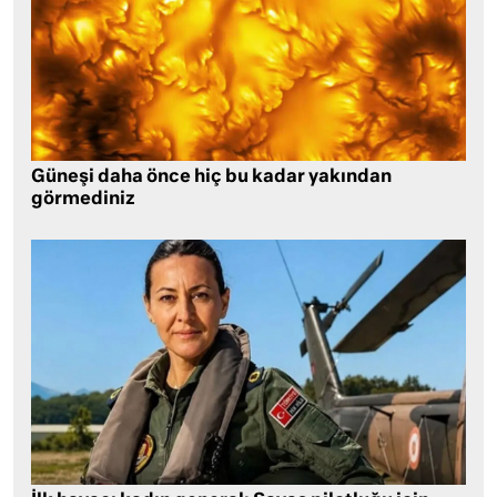
Güneşi daha önce hiç bu kadar yakından
görmediniz