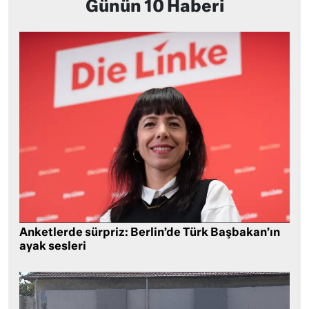
Günün 10 Haberi
Anketlerde sürpriz: Berlin’de Türk Başbakan’ın
ayak sesleri