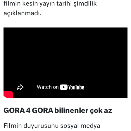
filmin kesin yayın tarihi şimdilik
açıklanmadı.
GORA 4 GORA bilinenler çok az
Filmin duyurusunu sosyal medya