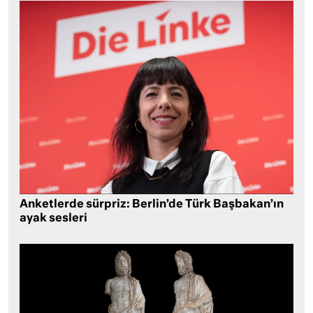
Anketlerde sürpriz: Berlin’de Türk Başbakan’ın
ayak sesleri