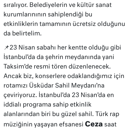
sıralıyor. Belediyelerin ve kültür sanat
kurumlarınının sahiplendiği bu
etkinliklerin tamamının ücretsiz olduğunu
da belirtelim.
📌23 Nisan sabahı her kentte olduğu gibi
İstanbul’da da şehrin meydanında yani
Taksim’de resmi tören düzenlenecek.
Ancak biz, konserlere odaklandığımız için
rotamızı Üsküdar Sahil Meydanı’na
çeviriyoruz. İstanbul’da 23 Nisan’da en
iddialı programa sahip etkinlik
alanlarından biri bu güzel sahil. Türk rap
Ceza
müziğinin yaşayan efsanesi
saat