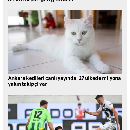
Ankara kedileri canlı yayında: 27 ülkede milyona
yakın takipçi var