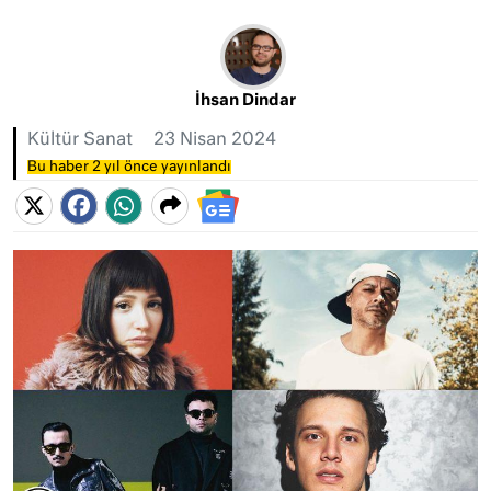
İhsan Dindar
Kültür Sanat
23 Nisan 2024
Bu haber 2 yıl önce yayınlandı