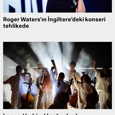
Roger Waters’ın İngiltere’deki konseri
tehlikede