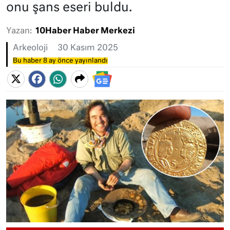
onu şans eseri buldu.
Yazan:
10Haber Haber Merkezi
Arkeoloji
30 Kasım 2025
Bu haber 8 ay önce yayınlandı