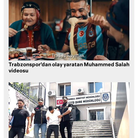
Trabzonspor’dan olay yaratan Muhammed Salah
videosu