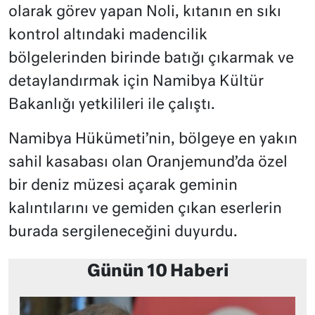
olarak görev yapan Noli, kıtanın en sıkı
kontrol altındaki madencilik
bölgelerinden birinde batığı çıkarmak ve
detaylandırmak için Namibya Kültür
Bakanlığı yetkilileri ile çalıştı.
Namibya Hükümeti’nin, bölgeye en yakın
sahil kasabası olan Oranjemund’da özel
bir deniz müzesi açarak geminin
kalıntılarını ve gemiden çıkan eserlerin
burada sergileneceğini duyurdu.
Günün 10 Haberi