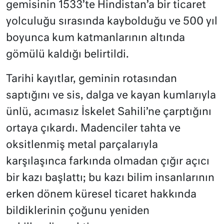
gemisinin 1533’te Hindistan’a bir ticaret
yolculuğu sırasında kaybolduğu ve 500 yıl
boyunca kum katmanlarının altında
gömülü kaldığı belirtildi.
Tarihi kayıtlar, geminin rotasından
saptığını ve sis, dalga ve kayan kumlarıyla
ünlü, acımasız İskelet Sahili’ne çarptığını
ortaya çıkardı. Madenciler tahta ve
oksitlenmiş metal parçalarıyla
karşılaşınca farkında olmadan çığır açıcı
bir kazı başlattı; bu kazı bilim insanlarının
erken dönem küresel ticaret hakkında
bildiklerinin çoğunu yeniden