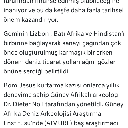
tarafından finanse edilmiş olabileceğine
inanıyor ve bu da keşfe daha fazla tarihsel
önem kazandırıyor.
Geminin Lizbon , Batı Afrika ve Hindistan’ı
birbirine bağlayarak sanayi çağından çok
önce oluşturulmuş karmaşık bir erken
dönem deniz ticaret yolları ağını gözler
önüne serdiği belirtildi.
Bom Jesus kurtarma kazısı onlarca yıllık
deneyime sahip Güney Afrikalı arkeolog
Dr. Dieter Noli tarafından yönetildi. Güney
Afrika Deniz Arkeolojisi Araştırma
Enstitüsü’nde (AIMURE) baş araştırmacı