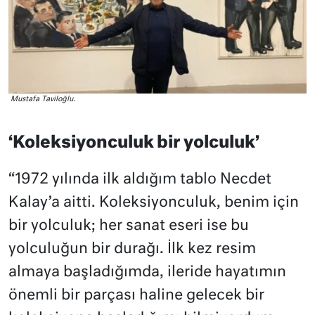
Mustafa Taviloğlu.
‘Koleksiyonculuk bir yolculuk’
“1972 yılında ilk aldığım tablo Necdet
Kalay’a aitti. Koleksiyonculuk, benim için
bir yolculuk; her sanat eseri ise bu
yolculuğun bir durağı. İlk kez resim
almaya başladığımda, ileride hayatımın
önemli bir parçası haline gelecek bir