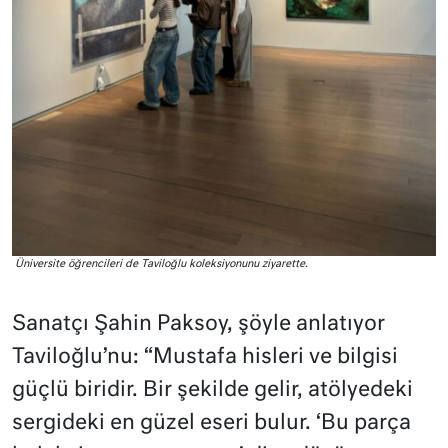
Üniversite öğrencileri de Taviloğlu koleksiyonunu ziyarette.
Sanatçı Şahin Paksoy, şöyle anlatıyor
Taviloğlu’nu: “Mustafa hisleri ve bilgisi
güçlü biridir. Bir şekilde gelir, atölyedeki
sergideki en güzel eseri bulur. ‘Bu parça