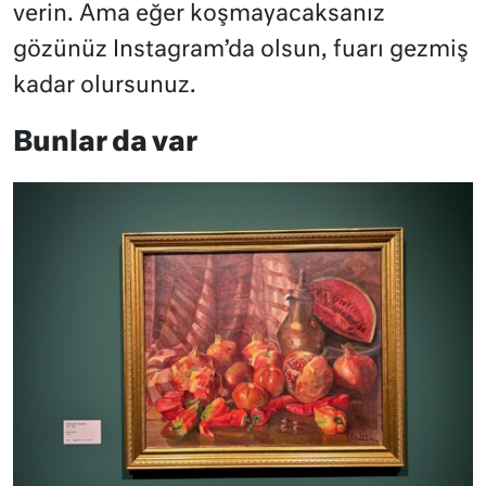
verin. Ama eğer koşmayacaksanız
gözünüz Instagram’da olsun, fuarı gezmiş
kadar olursunuz.
Bunlar da var