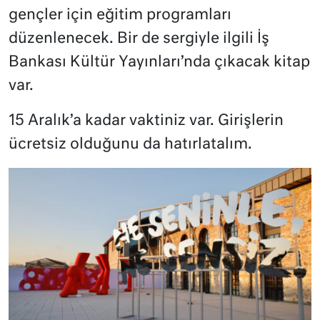
gençler için eğitim programları
düzenlenecek. Bir de sergiyle ilgili İş
Bankası Kültür Yayınları’nda çıkacak kitap
var.
15 Aralık’a kadar vaktiniz var. Girişlerin
ücretsiz olduğunu da hatırlatalım.