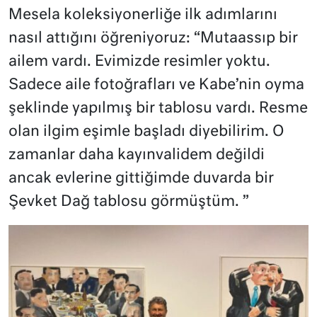
Mesela koleksiyonerliğe ilk adımlarını
nasıl attığını öğreniyoruz: “Mutaassıp bir
ailem vardı. Evimizde resimler yoktu.
Sadece aile fotoğrafları ve Kabe’nin oyma
şeklinde yapılmış bir tablosu vardı. Resme
olan ilgim eşimle başladı diyebilirim. O
zamanlar daha kayınvalidem değildi
ancak evlerine gittiğimde duvarda bir
Şevket Dağ tablosu görmüştüm. ”