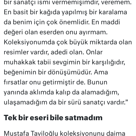
bir sanatçı ismi vermemişimdir, veremem.
En basit bir kağıda yapılmış bir karalama
da benim için çok önemlidir. En maddi
değeri olan eserden onu ayırmam.
Koleksiyonumda çok büyük miktarda olan
resimler vardır, adedi olan. Onlar
muhakkak tabii sevgimin bir karşılığıdır,
beğenimin bir dönüşümüdür. Ama
fırsatlar onu getirmiştir de. Bunun
yanında aklımda kalıp da alamadığım,
ulaşamadığım da bir sürü sanatçı vardır.”
Tek bir eseri bile satmadım
Mustafa Taviloğlu koleksiyonunu daima