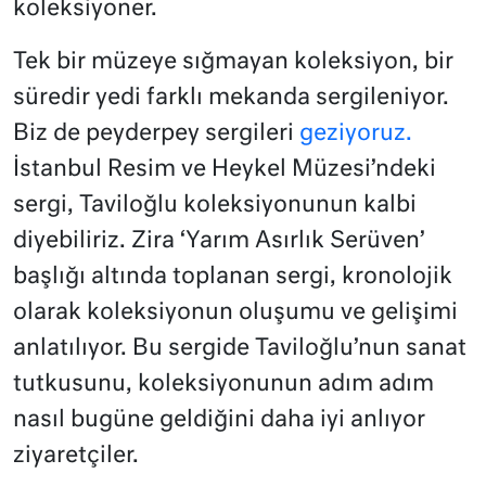
koleksiyoner.
Tek bir müzeye sığmayan koleksiyon, bir
süredir yedi farklı mekanda sergileniyor.
Biz de peyderpey sergileri
geziyoruz.
İstanbul Resim ve Heykel Müzesi’ndeki
sergi, Taviloğlu koleksiyonunun kalbi
diyebiliriz. Zira ‘Yarım Asırlık Serüven’
başlığı altında toplanan sergi, kronolojik
olarak koleksiyonun oluşumu ve gelişimi
anlatılıyor. Bu sergide Taviloğlu’nun sanat
tutkusunu, koleksiyonunun adım adım
nasıl bugüne geldiğini daha iyi anlıyor
ziyaretçiler.