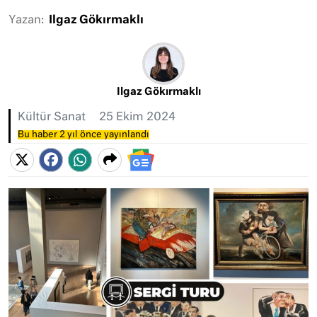
Yazan:
Ilgaz Gökırmaklı
Ilgaz Gökırmaklı
Kültür Sanat
25 Ekim 2024
Bu haber 2 yıl önce yayınlandı