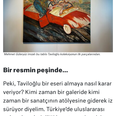
Mehmet Güleryüz imzalı bu tablo Taviloğlu koleksiyonun ilk parçalarından.
Bir resmin peşinde…
Peki, Taviloğlu bir eseri almaya nasıl karar
veriyor? Kimi zaman bir galeride kimi
zaman bir sanatçının atölyesine giderek iz
sürüyor diyelim. Türkiye’de uluslararası