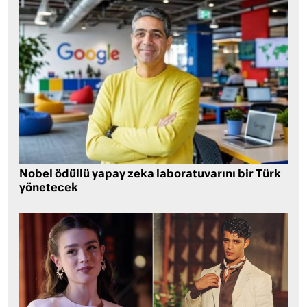
Nobel ödüllü yapay zeka laboratuvarını bir Türk
yönetecek