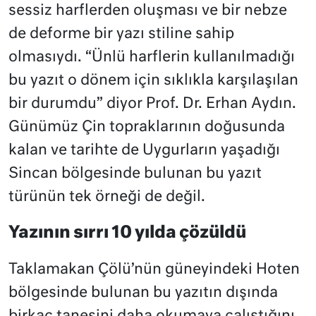
sessiz harflerden oluşması ve bir nebze
de deforme bir yazı stiline sahip
olmasıydı. “Ünlü harflerin kullanılmadığı
bu yazıt o dönem için sıklıkla karşılaşılan
bir durumdu” diyor Prof. Dr. Erhan Aydın.
Günümüz Çin topraklarının doğusunda
kalan ve tarihte de Uygurların yaşadığı
Sincan bölgesinde bulunan bu yazıt
türünün tek örneği de değil.
Yazının sırrı 10 yılda çözüldü
Taklamakan Çölü’nün güneyindeki Hoten
bölgesinde bulunan bu yazıtın dışında