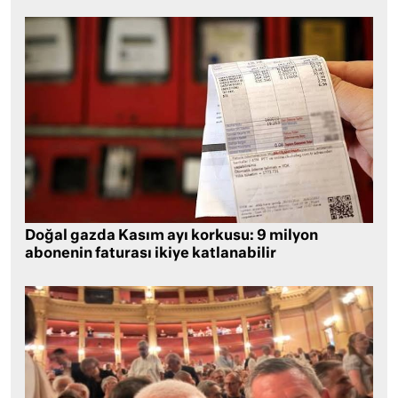
Doğal gazda Kasım ayı korkusu: 9 milyon
abonenin faturası ikiye katlanabilir