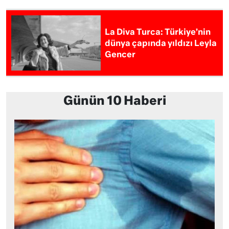
La Diva Turca: Türkiye’nin
dünya çapında yıldızı Leyla
Gencer
Günün 10 Haberi