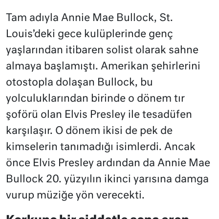
Tam adıyla Annie Mae Bullock, St.
Louis’deki gece kulüplerinde genç
yaşlarından itibaren solist olarak sahne
almaya başlamıştı. Amerikan şehirlerini
otostopla dolaşan Bullock, bu
yolculuklarından birinde o dönem tır
şoförü olan Elvis Presley ile tesadüfen
karşılaşır. O dönem ikisi de pek de
kimselerin tanımadığı isimlerdi. Ancak
önce Elvis Presley ardından da Annie Mae
Bullock 20. yüzyılın ikinci yarısına damga
vurup müziğe yön verecekti.