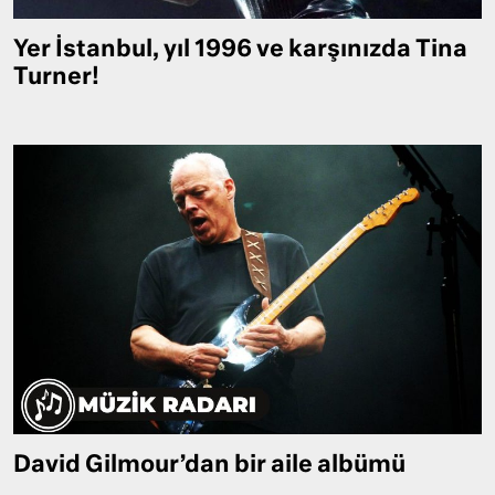
Yer İstanbul, yıl 1996 ve karşınızda Tina
Turner!
David Gilmour’dan bir aile albümü