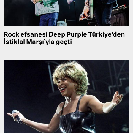
Rock efsanesi Deep Purple Türkiye’den
İstiklal Marşı’yla geçti