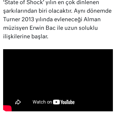
‘State of Shock’ yılın en çok dinlenen
şarkılarından biri olacaktır. Aynı dönemde
Turner 2013 yılında evleneceği Alman
müzisyen Erwin Bac ile uzun soluklu
ilişkilerine başlar.