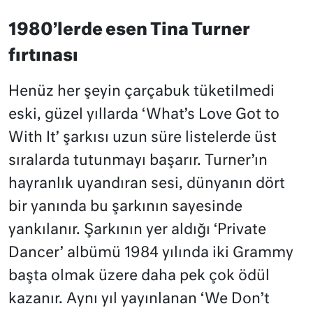
1980’lerde esen Tina Turner
fırtınası
Henüz her şeyin çarçabuk tüketilmedi
eski, güzel yıllarda ‘What’s Love Got to
With It’ şarkısı uzun süre listelerde üst
sıralarda tutunmayı başarır. Turner’ın
hayranlık uyandıran sesi, dünyanın dört
bir yanında bu şarkının sayesinde
yankılanır. Şarkının yer aldığı ‘Private
Dancer’ albümü 1984 yılında iki Grammy
başta olmak üzere daha pek çok ödül
kazanır. Aynı yıl yayınlanan ‘We Don’t