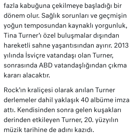
fazla kabuğuna çekilmeye başladığı bir
dönem olur. Sağlık sorunları ve geçmişin
yoğun temposundan kaynaklı yorgunluk,
Tina Turner’ı özel buluşmalar dışından
hareketli sahne yaşantısından ayırır. 2013
yılında İsviçre vatandaşı olan Turner,
sonrasında ABD vatandaşlığından çıkma
kararı alacaktır.
Rock’ın kraliçesi olarak anılan Turner
derlemeler dahil yaklaşık 40 albüme imza
attı. Kendisinden sonra gelen kuşakları
derinden etkileyen Turner, 20. yüzyılın
müzik tarihine de adını kazıdı.