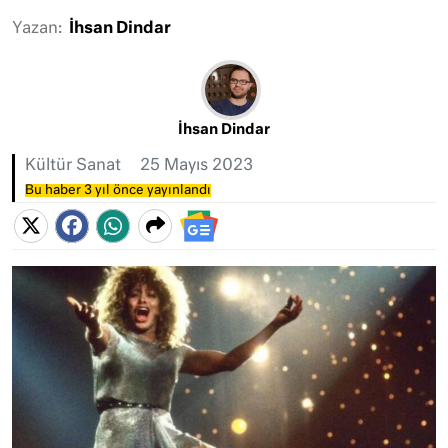
Yazan:
İhsan Dindar
İhsan Dindar
Kültür Sanat
25 Mayıs 2023
Bu haber 3 yıl önce yayınlandı