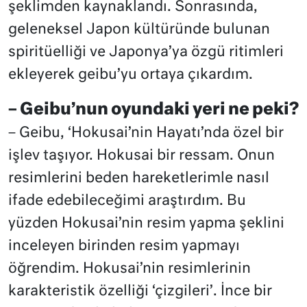
şeklimden kaynaklandı. Sonrasında,
geleneksel Japon kültüründe bulunan
spiritüelliği ve Japonya’ya özgü ritimleri
ekleyerek geibu’yu ortaya çıkardım.
– Geibu’nun oyundaki yeri ne peki?
– Geibu, ‘Hokusai’nin Hayatı’nda özel bir
işlev taşıyor. Hokusai bir ressam. Onun
resimlerini beden hareketlerimle nasıl
ifade edebileceğimi araştırdım. Bu
yüzden Hokusai’nin resim yapma şeklini
inceleyen birinden resim yapmayı
öğrendim. Hokusai’nin resimlerinin
karakteristik özelliği ‘çizgileri’. İnce bir