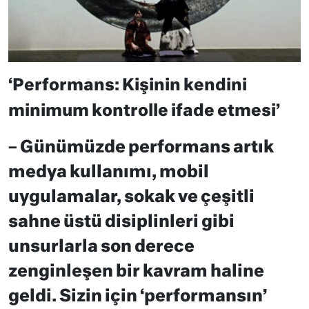
‘Performans: Kişinin kendini
minimum kontrolle ifade etmesi’
– Günümüzde performans artık
medya kullanımı, mobil
uygulamalar, sokak ve çeşitli
sahne üstü disiplinleri gibi
unsurlarla son derece
zenginleşen bir kavram haline
geldi. Sizin için ‘performansın’