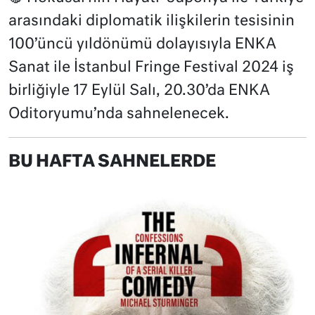
arasındaki diplomatik ilişkilerin tesisinin
100’üncü yıldönümü dolayısıyla ENKA
Sanat ile İstanbul Fringe Festival 2024 iş
birliğiyle 17 Eylül Salı, 20.30’da ENKA
Oditoryumu’nda sahnelenecek.
BU HAFTA SAHNELERDE