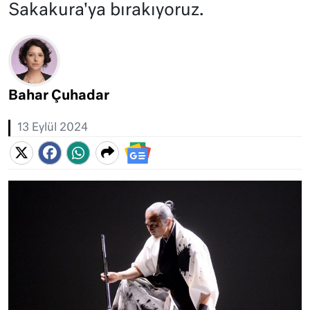
Sakakura'ya bırakıyoruz.
Bahar Çuhadar
13 Eylül 2024