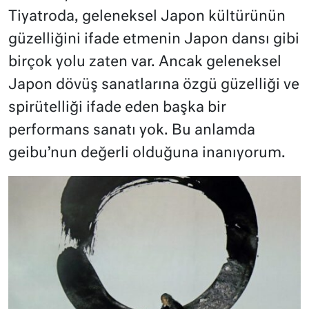
Tiyatroda, geleneksel Japon kültürünün
güzelliğini ifade etmenin Japon dansı gibi
birçok yolu zaten var. Ancak geleneksel
Japon dövüş sanatlarına özgü güzelliği ve
spirütelliği ifade eden başka bir
performans sanatı yok. Bu anlamda
geibu’nun değerli olduğuna inanıyorum.