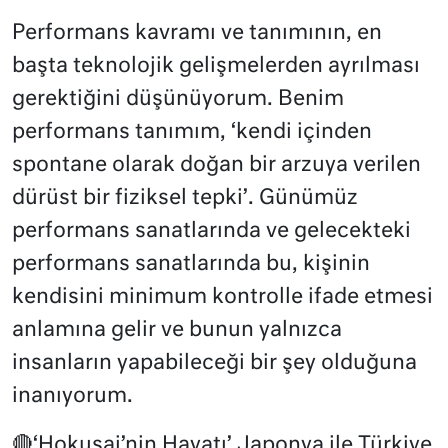
Performans kavramı ve tanımının, en
başta teknolojik gelişmelerden ayrılması
gerektiğini düşünüyorum. Benim
performans tanımım, ‘kendi içinden
spontane olarak doğan bir arzuya verilen
dürüst bir fiziksel tepki’. Günümüz
performans sanatlarında ve gelecekteki
performans sanatlarında bu, kişinin
kendisini minimum kontrolle ifade etmesi
anlamına gelir ve bunun yalnızca
insanların yapabileceği bir şey olduğuna
inanıyorum.
🔴‘Hokusai’nin Hayatı’ Japonya ile Türkiye