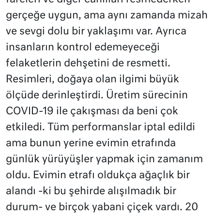
gerçeğe uygun, ama aynı zamanda mizah
ve sevgi dolu bir yaklaşımı var. Ayrıca
insanların kontrol edemeyeceği
felaketlerin dehşetini de resmetti.
Resimleri, doğaya olan ilgimi büyük
ölçüde derinleştirdi. Üretim sürecinin
COVID-19 ile çakışması da beni çok
etkiledi. Tüm performanslar iptal edildi
ama bunun yerine evimin etrafında
günlük yürüyüşler yapmak için zamanım
oldu. Evimin etrafı oldukça ağaçlık bir
alandı -ki bu şehirde alışılmadık bir
durum- ve birçok yabani çiçek vardı. 20