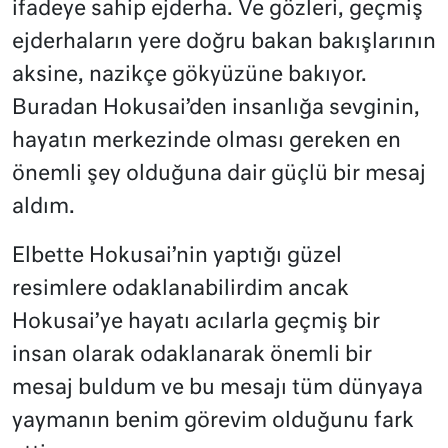
ifadeye sahip ejderha. Ve gözleri, geçmiş
ejderhaların yere doğru bakan bakışlarının
aksine, nazikçe gökyüzüne bakıyor.
Buradan Hokusai’den insanlığa sevginin,
hayatın merkezinde olması gereken en
önemli şey olduğuna dair güçlü bir mesaj
aldım.
Elbette Hokusai’nin yaptığı güzel
resimlere odaklanabilirdim ancak
Hokusai’ye hayatı acılarla geçmiş bir
insan olarak odaklanarak önemli bir
mesaj buldum ve bu mesajı tüm dünyaya
yaymanın benim görevim olduğunu fark