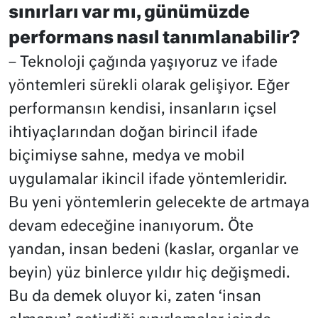
sınırları var mı, günümüzde
performans nasıl tanımlanabilir?
– Teknoloji çağında yaşıyoruz ve ifade
yöntemleri sürekli olarak gelişiyor. Eğer
performansın kendisi, insanların içsel
ihtiyaçlarından doğan birincil ifade
biçimiyse sahne, medya ve mobil
uygulamalar ikincil ifade yöntemleridir.
Bu yeni yöntemlerin gelecekte de artmaya
devam edeceğine inanıyorum. Öte
yandan, insan bedeni (kaslar, organlar ve
beyin) yüz binlerce yıldır hiç değişmedi.
Bu da demek oluyor ki, zaten ‘insan