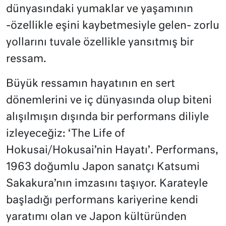
dünyasındaki yumaklar ve yaşamının
-özellikle eşini kaybetmesiyle gelen- zorlu
yollarını tuvale özellikle yansıtmış bir
ressam.
Büyük ressamın hayatının en sert
dönemlerini ve iç dünyasında olup biteni
alışılmışın dışında bir performans diliyle
izleyeceğiz: ‘The Life of
Hokusai/Hokusai’nin Hayatı’. Performans,
1963 doğumlu Japon sanatçı Katsumi
Sakakura’nın imzasını taşıyor. Karateyle
başladığı performans kariyerine kendi
yaratımı olan ve Japon kültüründen