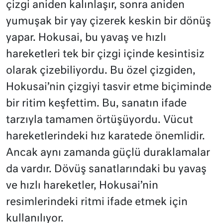
çizgi aniden kalınlaşır, sonra aniden
yumuşak bir yay çizerek keskin bir dönüş
yapar. Hokusai, bu yavaş ve hızlı
hareketleri tek bir çizgi içinde kesintisiz
olarak çizebiliyordu. Bu özel çizgiden,
Hokusai’nin çizgiyi tasvir etme biçiminde
bir ritim keşfettim. Bu, sanatın ifade
tarzıyla tamamen örtüşüyordu. Vücut
hareketlerindeki hız karatede önemlidir.
Ancak aynı zamanda güçlü duraklamalar
da vardır. Dövüş sanatlarındaki bu yavaş
ve hızlı hareketler, Hokusai’nin
resimlerindeki ritmi ifade etmek için
kullanılıyor.