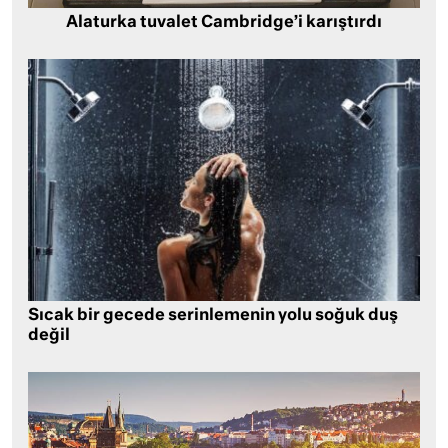
Alaturka tuvalet Cambridge’i karıştırdı
Sıcak bir gecede serinlemenin yolu soğuk duş
değil