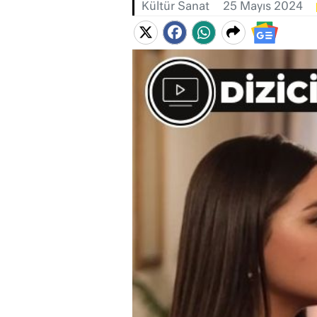
Kültür Sanat
25 Mayıs 2024