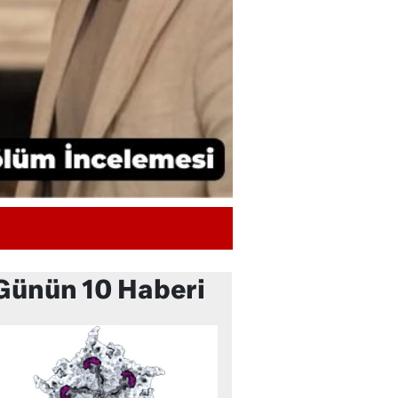
Günün 10 Haberi