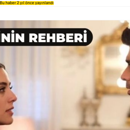
Bu haber 2 yıl önce yayınlandı