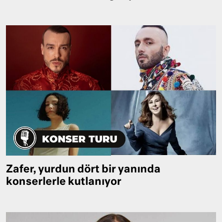
Zafer, yurdun dört bir yanında
konserlerle kutlanıyor