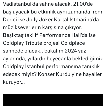
Vadistanbul’da sahne alacak. 21.00’de
başlayacak bu etkinlik aynı zamanda İrem
Derici ise Jolly Joker Kartal İstmarina’da
müzikseverlerin karşısına çıkıyor.
Beşiktaş’taki If Performance Hall’da ise
Coldplay Tribute projesi Coldplace
sahnede olacak.. bakalım 2024 yaz
aylarında, yıllardır heyecanla beklediğimiz
Coldplay İstanbul performansına tanıklık
edecek miyiz? Konser Kurdu yine hayaller
kuruyor…