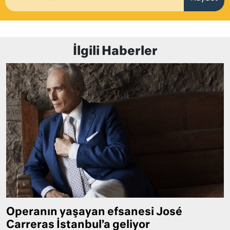
İlgili Haberler
Operanın yaşayan efsanesi José
Carreras İstanbul’a geliyor