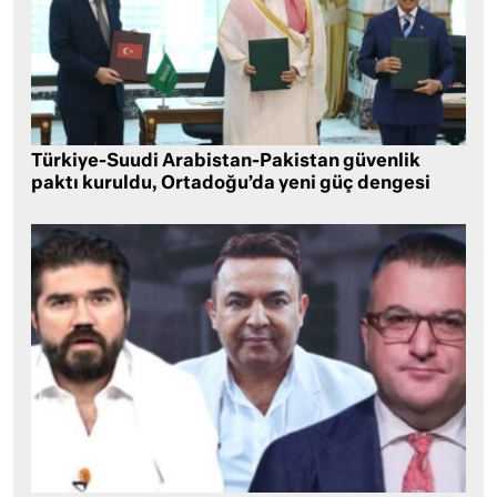
Türkiye-Suudi Arabistan-Pakistan güvenlik
paktı kuruldu, Ortadoğu’da yeni güç dengesi