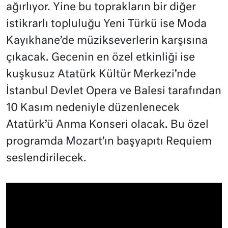
ağırlıyor. Yine bu toprakların bir diğer
istikrarlı topluluğu Yeni Türkü ise Moda
Kayıkhane’de müzikseverlerin karşısına
çıkacak. Gecenin en özel etkinliği ise
kuşkusuz Atatürk Kültür Merkezi’nde
İstanbul Devlet Opera ve Balesi tarafından
10 Kasım nedeniyle düzenlenecek
Atatürk’ü Anma Konseri olacak. Bu özel
programda Mozart’ın başyapıtı Requiem
seslendirilecek.