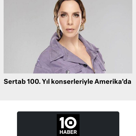
Sertab 100. Yıl konserleriyle Amerika’da