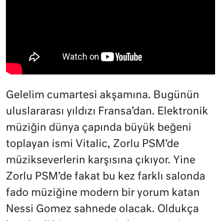
Gelelim cumartesi akşamına. Bugünün
uluslararası yıldızı Fransa’dan. Elektronik
müziğin dünya çapında büyük beğeni
toplayan ismi Vitalic, Zorlu PSM’de
müzikseverlerin karşısına çıkıyor. Yine
Zorlu PSM’de fakat bu kez farklı salonda
fado müziğine modern bir yorum katan
Nessi Gomez sahnede olacak. Oldukça