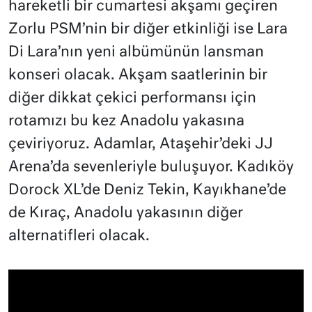
hareketli bir cumartesi akşamı geçiren
Zorlu PSM’nin bir diğer etkinliği ise Lara
Di Lara’nın yeni albümünün lansman
konseri olacak. Akşam saatlerinin bir
diğer dikkat çekici performansı için
rotamızı bu kez Anadolu yakasına
çeviriyoruz. Adamlar, Ataşehir’deki JJ
Arena’da sevenleriyle buluşuyor. Kadıköy
Dorock XL’de Deniz Tekin, Kayıkhane’de
de Kıraç, Anadolu yakasının diğer
alternatifleri olacak.