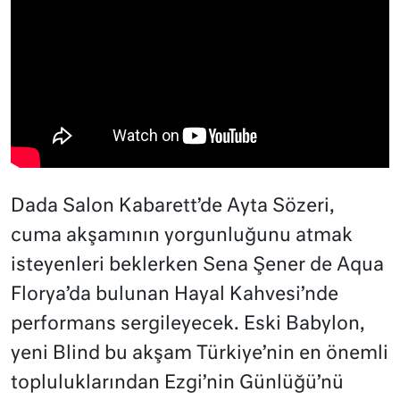
Dada Salon Kabarett’de Ayta Sözeri,
cuma akşamının yorgunluğunu atmak
isteyenleri beklerken Sena Şener de Aqua
Florya’da bulunan Hayal Kahvesi’nde
performans sergileyecek. Eski Babylon,
yeni Blind bu akşam Türkiye’nin en önemli
topluluklarından Ezgi’nin Günlüğü’nü