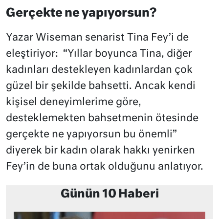
Gerçekte ne yapıyorsun?
Yazar Wiseman senarist Tina Fey’i de
eleştiriyor: “Yıllar boyunca Tina, diğer
kadınları destekleyen kadınlardan çok
güzel bir şekilde bahsetti. Ancak kendi
kişisel deneyimlerime göre,
desteklemekten bahsetmenin ötesinde
gerçekte ne yapıyorsun bu önemli”
diyerek bir kadın olarak hakkı yenirken
Fey’in de buna ortak olduğunu anlatıyor.
Günün 10 Haberi