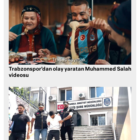
Trabzonspor’dan olay yaratan Muhammed Salah
videosu