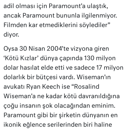
adil olması için Paramount’a ulaştık,
ancak Paramount bununla ilgilenmiyor.
Filmden kar etmediklerini söylediler”
diyor.
Oysa 30 Nisan 2004’te vizyona giren
‘Kötü Kızlar’ dünya çapında 130 milyon
dolar hasılat elde etti ve sadece 17 milyon
dolarlık bir bütçesi vardı. Wiseman’ın
avukatı Ryan Keech ise “Rosalind
Wiseman’a ne kadar kötü davranıldığına
çoğu insanın şok olacağından eminim.
Paramount gibi bir şirketin dünyanın en
ikonik eğlence serilerinden biri haline