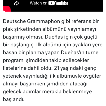
Deutsche Grammaphon gibi referans bir
plak şirketinden albümünü yayınlamayı
başarmış olması, Dueñas için çok güçlü
bir başlangıç. İlk albümü için ayakları yere
basan bir planma yapan Dueñas’ın turne
programı şimdiden takip edilecekler
listelerine dahil oldu. 21 yaşındaki genç
yetenek yayınladığı ilk albümüyle övgüler
almayı başarırken şimdiden atacağı
gelecek adımlar merakla beklenmeye
başlandı.