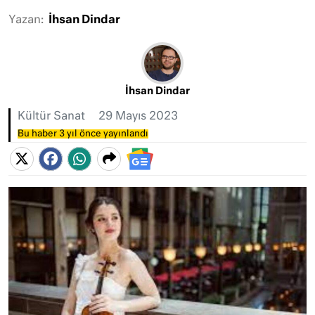
Yazan:
İhsan Dindar
İhsan Dindar
Kültür Sanat
29 Mayıs 2023
Bu haber 3 yıl önce yayınlandı