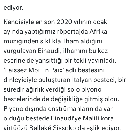
ediyor.
Kendisiyle en son 2020 yılının ocak
ayında yaptığımız röportajda Afrika
müziğinden sıklıkla ilham aldığını
vurgulayan Einaudi, ilhamını bu kez
eserine de yansıttığı bir tekli yayınladı.
‘Laissez Moi En Paix’ adlı bestesini
dinleyiciyle buluşturan İtalyan besteci, bir
süredir ağırlık verdiği solo piyono
bestelerinde de değişikliğe gitmiş oldu.
Piyano dışında enstrümanların da var
olduğu bestede Einaudi’ye Malili kora
virtüözü Ballaké Sissoko da eşlik ediyor.