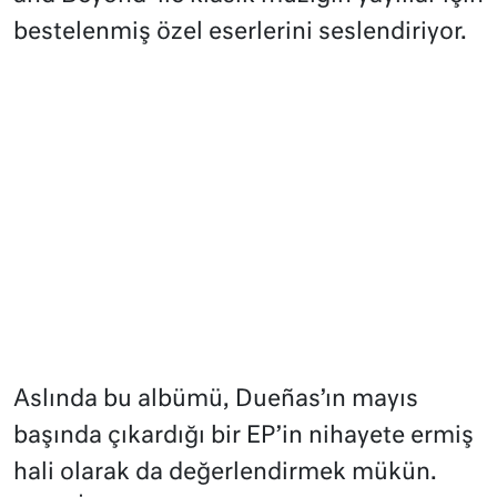
bestelenmiş özel eserlerini seslendiriyor.
Aslında bu albümü, Dueñas’ın mayıs
başında çıkardığı bir EP’in nihayete ermiş
hali olarak da değerlendirmek mükün.