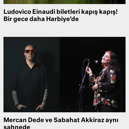
Ludovico Einaudi biletleri kapış kapış!
Bir gece daha Harbiye’de
Mercan Dede ve Sabahat Akkiraz aynı
sahnede