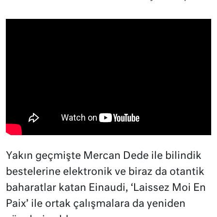
Yakın geçmişte Mercan Dede ile bilindik
bestelerine elektronik ve biraz da otantik
baharatlar katan Einaudi, ‘Laissez Moi En
Paix’ ile ortak çalışmalara da yeniden