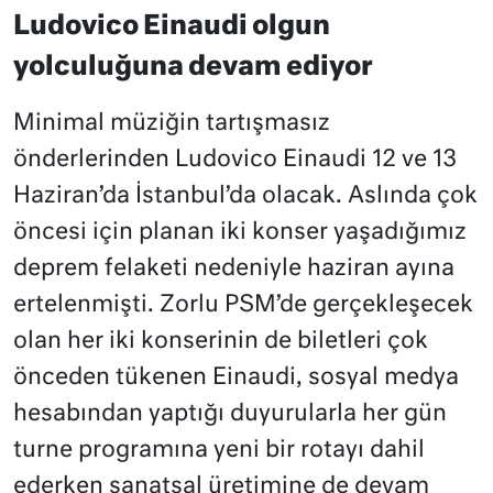
Ludovico Einaudi olgun
yolculuğuna devam ediyor
Minimal müziğin tartışmasız
önderlerinden Ludovico Einaudi 12 ve 13
Haziran’da İstanbul’da olacak. Aslında çok
öncesi için planan iki konser yaşadığımız
deprem felaketi nedeniyle haziran ayına
ertelenmişti. Zorlu PSM’de gerçekleşecek
olan her iki konserinin de biletleri çok
önceden tükenen Einaudi, sosyal medya
hesabından yaptığı duyurularla her gün
turne programına yeni bir rotayı dahil
ederken sanatsal üretimine de devam