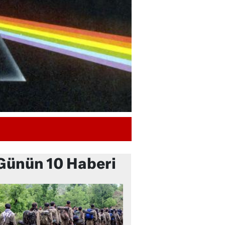
Günün 10 Haberi