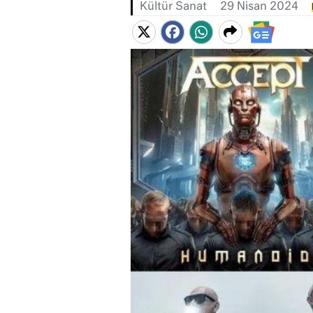
Kültür Sanat
29 Nisan 2024