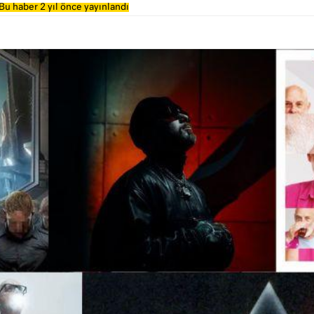
Bu haber 2 yıl önce yayınlandı