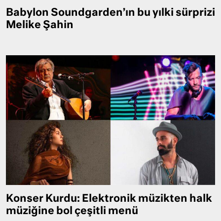
Babylon Soundgarden’ın bu yılki sürprizi
Melike Şahin
Konser Kurdu: Elektronik müzikten halk
müziğine bol çeşitli menü