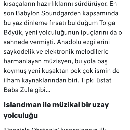
kısaçaların hazırlıklarını sürdürüyor. En
son Babylon Soundgarden kapsamında
bu yaz dinleme fırsatı bulduğum Tolga
Böyük, yeni yolculuğunun ipuçlarını da o
sahnede vermişti. Anadolu ezgilerini
saykodelik ve elektronik melodilerle
harmanlayan müzisyen, bu yola baş
koymuş yeni kuşaktan pek çok ismin de
ilham kaynaklarından biri. Tıpkı üstat
Baba Zula gibi…
Islandman ile müzikal bir uzay
yolculuğu