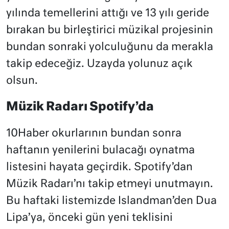
yılında temellerini attığı ve 13 yılı geride
bırakan bu birleştirici müzikal projesinin
bundan sonraki yolculuğunu da merakla
takip edeceğiz. Uzayda yolunuz açık
olsun.
Müzik Radarı Spotify’da
10Haber okurlarının bundan sonra
haftanın yenilerini bulacağı oynatma
listesini hayata geçirdik. Spotify’dan
Müzik Radarı’nı takip etmeyi unutmayın.
Bu haftaki listemizde Islandman’den Dua
Lipa’ya, önceki gün yeni teklisini