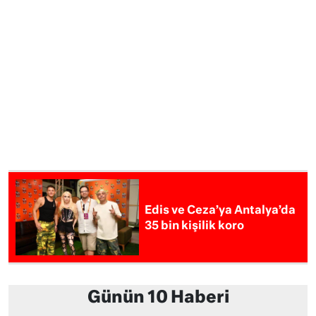
Edis ve Ceza’ya Antalya’da
35 bin kişilik koro
Günün 10 Haberi