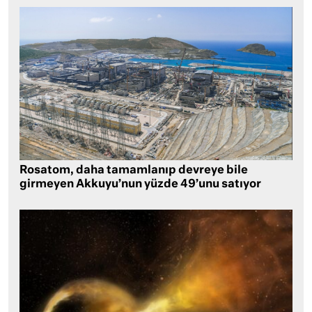
Rosatom, daha tamamlanıp devreye bile
girmeyen Akkuyu’nun yüzde 49’unu satıyor