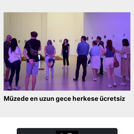
Müzede en uzun gece herkese ücretsiz