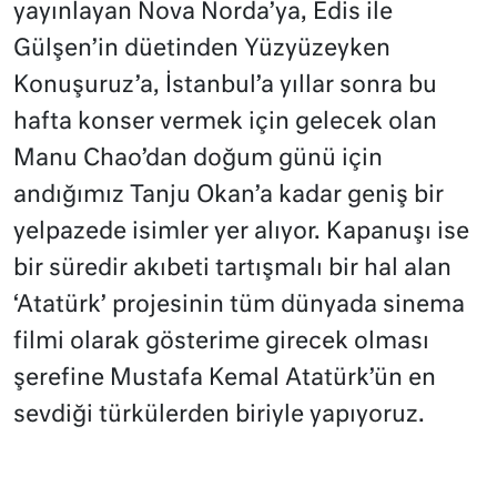
yayınlayan Nova Norda’ya, Edis ile
Gülşen’in düetinden Yüzyüzeyken
Konuşuruz’a, İstanbul’a yıllar sonra bu
hafta konser vermek için gelecek olan
Manu Chao’dan doğum günü için
andığımız Tanju Okan’a kadar geniş bir
yelpazede isimler yer alıyor. Kapanuşı ise
bir süredir akıbeti tartışmalı bir hal alan
‘Atatürk’ projesinin tüm dünyada sinema
filmi olarak gösterime girecek olması
şerefine Mustafa Kemal Atatürk’ün en
sevdiği türkülerden biriyle yapıyoruz.