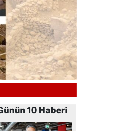
Günün 10 Haberi