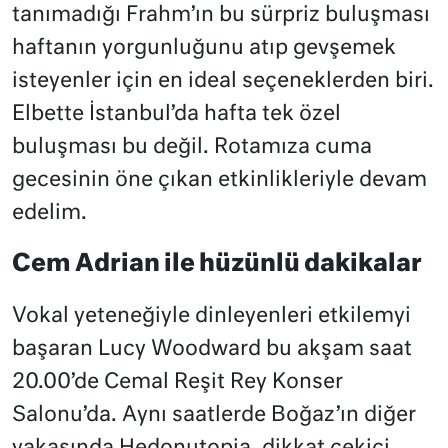
tanımadığı Frahm’ın bu sürpriz buluşması
haftanın yorgunluğunu atıp gevşemek
isteyenler için en ideal seçeneklerden biri.
Elbette İstanbul’da hafta tek özel
buluşması bu değil. Rotamıza cuma
gecesinin öne çıkan etkinlikleriyle devam
edelim.
Cem Adrian ile hüzünlü dakikalar
Vokal yeteneğiyle dinleyenleri etkilemyi
başaran Lucy Woodward bu akşam saat
20.00’de Cemal Reşit Rey Konser
Salonu’da. Aynı saatlerde Boğaz’ın diğer