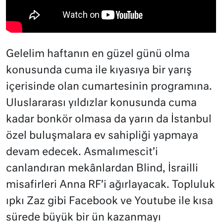
Gelelim haftanın en güzel günü olma
konusunda cuma ile kıyasıya bir yarış
içerisinde olan cumartesinin programına.
Uluslararası yıldızlar konusunda cuma
kadar bonkör olmasa da yarın da İstanbul
özel buluşmalara ev sahipliği yapmaya
devam edecek. Asmalımescit’i
canlandıran mekânlardan Blind, İsrailli
misafirleri Anna RF’i ağırlayacak. Topluluk
ıpkı Zaz gibi Facebook ve Youtube ile kısa
sürede büyük bir ün kazanmayı