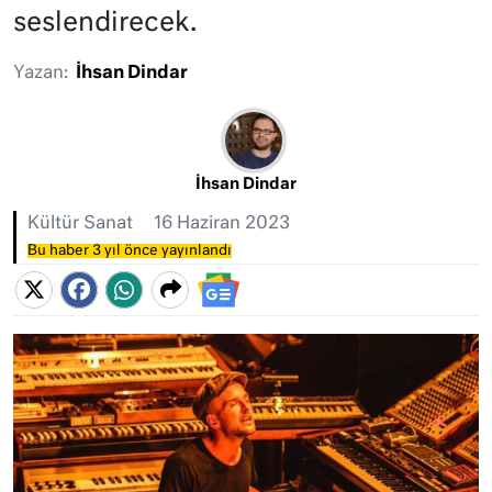
seslendirecek.
Yazan:
İhsan Dindar
İhsan Dindar
Kültür Sanat
16 Haziran 2023
Bu haber 3 yıl önce yayınlandı