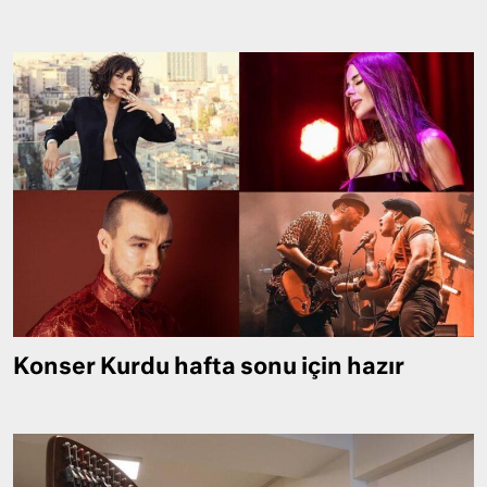
Konser Kurdu hafta sonu için hazır