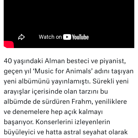
40 yaşındaki Alman besteci ve piyanist,
geçen yıl ‘Music for Animals’ adını taşıyan
yeni albümünü yayınlamıştı. Sürekli yeni
arayışlar içerisinde olan tarzını bu
albümde de sürdüren Frahm, yeniliklere
ve denemelere hep açık kalmayı
başarıyor. Konserlerini izleyenlerin
büyüleyici ve hatta astral seyahat olarak