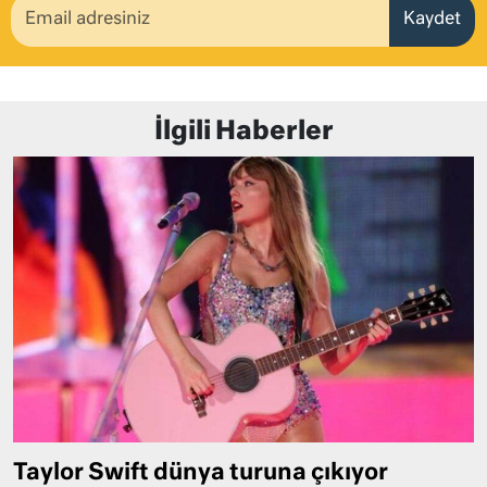
Kaydet
İlgili Haberler
Taylor Swift dünya turuna çıkıyor