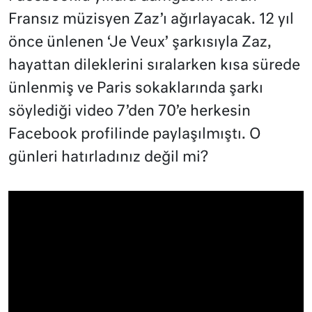
Fransız müzisyen Zaz’ı ağırlayacak. 12 yıl
önce ünlenen ‘Je Veux’ şarkısıyla Zaz,
hayattan dileklerini sıralarken kısa sürede
ünlenmiş ve Paris sokaklarında şarkı
söylediği video 7’den 70’e herkesin
Facebook profilinde paylaşılmıştı. O
günleri hatırladınız değil mi?