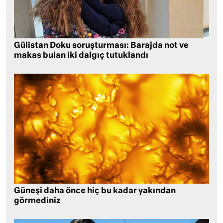
Gülistan Doku soruşturması: Barajda not ve
makas bulan iki dalgıç tutuklandı
Güneşi daha önce hiç bu kadar yakından
görmediniz