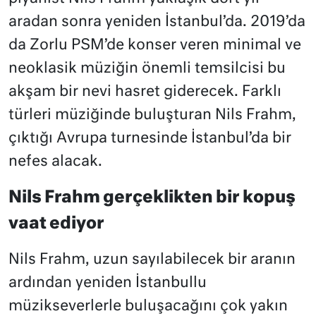
aradan sonra yeniden İstanbul’da. 2019’da
da Zorlu PSM’de konser veren minimal ve
neoklasik müziğin önemli temsilcisi bu
akşam bir nevi hasret giderecek. Farklı
türleri müziğinde buluşturan Nils Frahm,
çıktığı Avrupa turnesinde İstanbul’da bir
nefes alacak.
Nils Frahm gerçeklikten bir kopuş
vaat ediyor
Nils Frahm, uzun sayılabilecek bir aranın
ardından yeniden İstanbullu
müzikseverlerle buluşacağını çok yakın