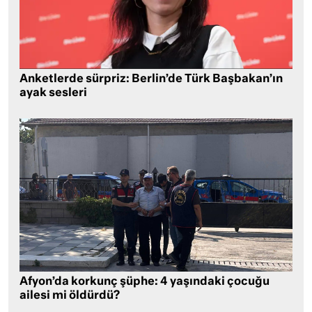
Anketlerde sürpriz: Berlin’de Türk Başbakan’ın
ayak sesleri
Afyon’da korkunç şüphe: 4 yaşındaki çocuğu
ailesi mi öldürdü?