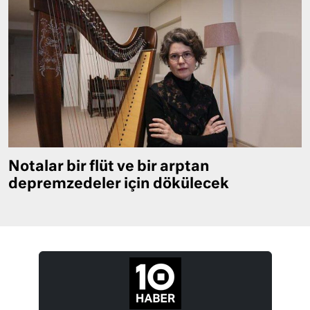
Notalar bir flüt ve bir arptan
depremzedeler için dökülecek