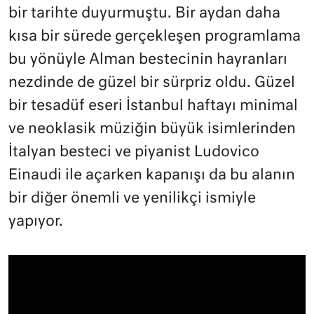
bir tarihte duyurmuştu. Bir aydan daha
kısa bir sürede gerçekleşen programlama
bu yönüyle Alman bestecinin hayranları
nezdinde de güzel bir sürpriz oldu. Güzel
bir tesadüf eseri İstanbul haftayı minimal
ve neoklasik müziğin büyük isimlerinden
İtalyan besteci ve piyanist Ludovico
Einaudi ile açarken kapanışı da bu alanın
bir diğer önemli ve yenilikçi ismiyle
yapıyor.