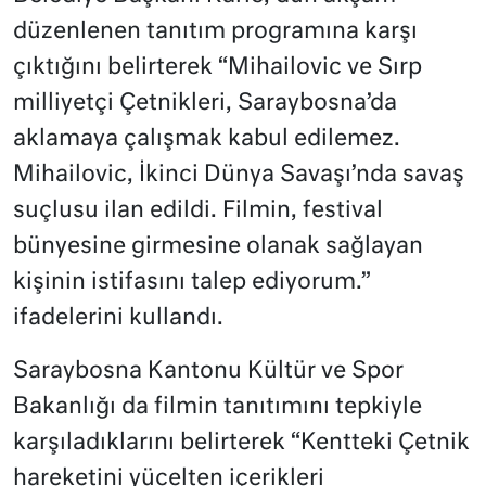
düzenlenen tanıtım programına karşı
çıktığını belirterek “Mihailovic ve Sırp
milliyetçi Çetnikleri, Saraybosna’da
aklamaya çalışmak kabul edilemez.
Mihailovic, İkinci Dünya Savaşı’nda savaş
suçlusu ilan edildi. Filmin, festival
bünyesine girmesine olanak sağlayan
kişinin istifasını talep ediyorum.”
ifadelerini kullandı.
Saraybosna Kantonu Kültür ve Spor
Bakanlığı da filmin tanıtımını tepkiyle
karşıladıklarını belirterek “Kentteki Çetnik
hareketini yücelten içerikleri