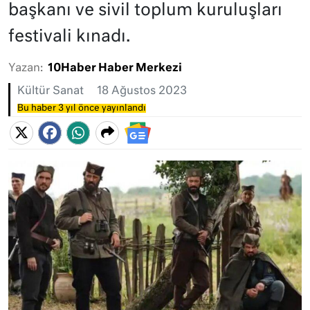
başkanı ve sivil toplum kuruluşları
festivali kınadı.
Yazan:
10Haber Haber Merkezi
Kültür Sanat
18 Ağustos 2023
Bu haber 3 yıl önce yayınlandı