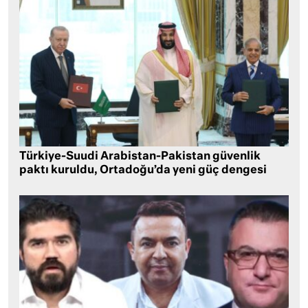
Türkiye-Suudi Arabistan-Pakistan güvenlik
paktı kuruldu, Ortadoğu’da yeni güç dengesi