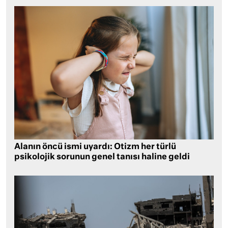
Alanın öncü ismi uyardı: Otizm her türlü
psikolojik sorunun genel tanısı haline geldi