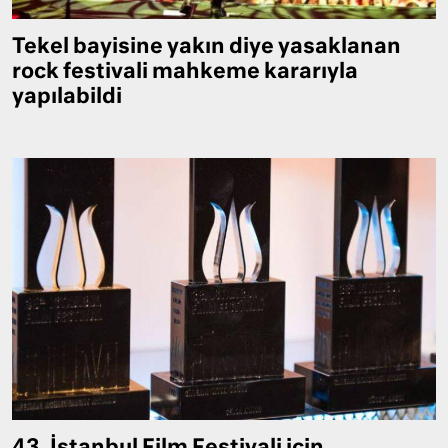
Tekel bayisine yakın diye yasaklanan
rock festivali mahkeme kararıyla
yapılabildi