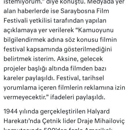
istemiyorum.” diye konuştu. Medyada yer
alan haberlerde ise Saraybosna Film
Festivali yetkilisi tarafından yapılan
açıklamaya yer verilerek “Kamuoyunu
bilgilendirmek adına söz konusu filmin
festival kapsamında gösterilmediğini
belirtmek isterim. Aksine, gelecek
projeler başlığı altında filmden bazı
kareler paylaşıldı. Festival, tarihsel
yorumlama içeren filmlerin reklamına izin
vermeyecektir.” ifadeleri paylaşıldı.
1944 yılında gerçekleştirilen Halyard
Harekatı’nda Çetnik lider Draje Mihailoviç