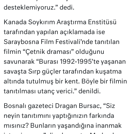
desteklemiyoruz.” dedi.
Kanada Soykırım Araştırma Enstitüsü
tarafından yapılan açıklamada ise
Saraybosna Film Festivali’nde tanıtılan
filmin “Çetnik draması” olduğunu
savunarak “Burası 1992-1995’te yaşanan
savaşta Sırp güçler tarafından kuşatma
altında tutulmuş bir kent. Böyle bir filmin
tanıtılması utanç verici.” denildi.
Bosnalı gazeteci Dragan Bursac, “Siz
neyin tanıtımını yaptığınızın farkında
mısınız? Bunların yaşandığına inanmak