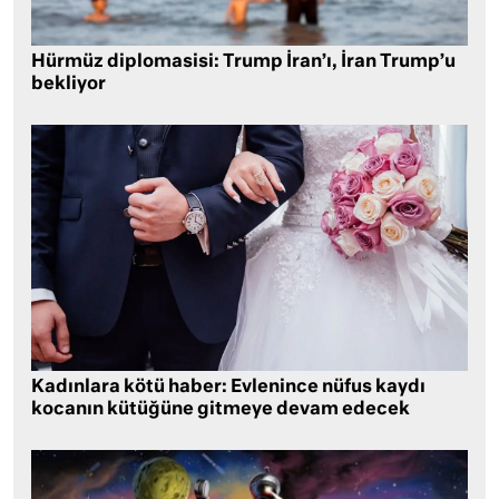
Hürmüz diplomasisi: Trump İran’ı, İran Trump’u
bekliyor
Kadınlara kötü haber: Evlenince nüfus kaydı
kocanın kütüğüne gitmeye devam edecek