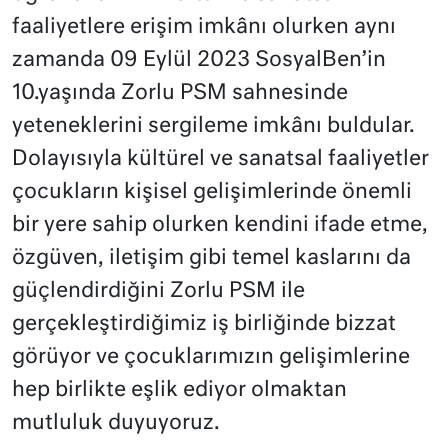
faaliyetlere erişim imkânı olurken aynı
zamanda 09 Eylül 2023 SosyalBen’in
10.yaşında Zorlu PSM sahnesinde
yeteneklerini sergileme imkânı buldular.
Dolayısıyla kültürel ve sanatsal faaliyetler
çocukların kişisel gelişimlerinde önemli
bir yere sahip olurken kendini ifade etme,
özgüven, iletişim gibi temel kaslarını da
güçlendirdiğini Zorlu PSM ile
gerçekleştirdiğimiz iş birliğinde bizzat
görüyor ve çocuklarımızın gelişimlerine
hep birlikte eşlik ediyor olmaktan
mutluluk duyuyoruz.