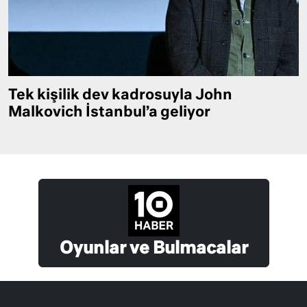
Tek kişilik dev kadrosuyla John
Malkovich İstanbul’a geliyor
Oyunlar ve Bulmacalar