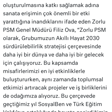
oluşturulmasına katkı sağlamak adına
sanata erişimin çok önemli bir etki
yarattığına inandıklarını ifade eden Zorlu
PSM Genel Müdürü Filiz Ova, “Zorlu PSM
olarak, Grubumuzun Akıllı Hayat 2030
sürdürülebilirlik stratejisi çerçevesinde
daha iyi bir dünya ve daha iyi bir gelecek
için çalışıyoruz. Bu kapsamda
misafirlerimizi en iyi etkinliklerle
buluştururken, aynı zamanda toplumsal
etkimizi artıracak projeler ve iş birliklerini
de odağımıza alıyoruz. Bu çerçevede
geçtiğimiz yıl SosyalBen ve Türk Eğitim