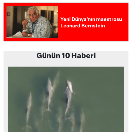
Yeni Dünya’nın maestrosu
Leonard Bernstein
Günün 10 Haberi