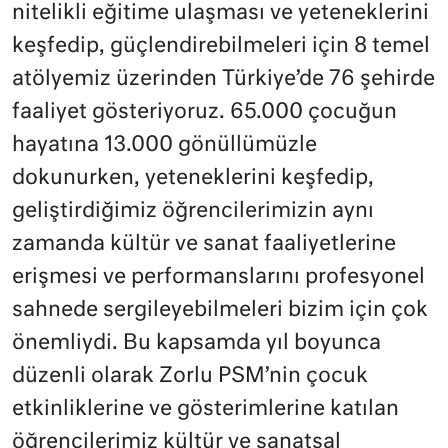
nitelikli eğitime ulaşması ve yeteneklerini
keşfedip, güçlendirebilmeleri için 8 temel
atölyemiz üzerinden Türkiye’de 76 şehirde
faaliyet gösteriyoruz. 65.000 çocuğun
hayatına 13.000 gönüllümüzle
dokunurken, yeteneklerini keşfedip,
geliştirdiğimiz öğrencilerimizin aynı
zamanda kültür ve sanat faaliyetlerine
erişmesi ve performanslarını profesyonel
sahnede sergileyebilmeleri bizim için çok
önemliydi. Bu kapsamda yıl boyunca
düzenli olarak Zorlu PSM’nin çocuk
etkinliklerine ve gösterimlerine katılan
öğrencilerimiz kültür ve sanatsal