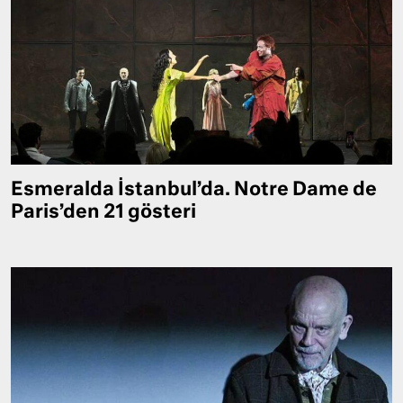
Esmeralda İstanbul’da. Notre Dame de
Paris’den 21 gösteri