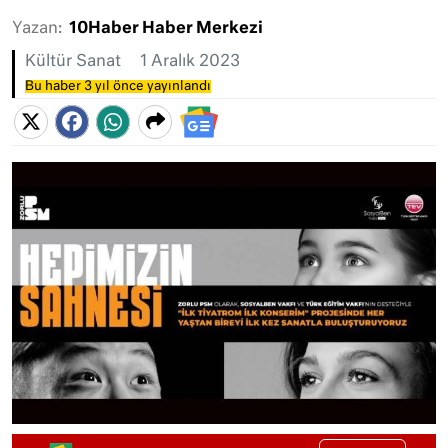
Yazan:
10Haber Haber Merkezi
Kültür Sanat
1 Aralık 2023
Bu haber 3 yıl önce yayınlandı