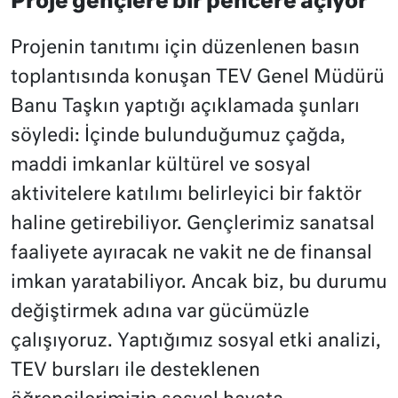
Proje gençlere bir pencere açıyor
Projenin tanıtımı için düzenlenen basın
toplantısında konuşan TEV Genel Müdürü
Banu Taşkın yaptığı açıklamada şunları
söyledi: İçinde bulunduğumuz çağda,
maddi imkanlar kültürel ve sosyal
aktivitelere katılımı belirleyici bir faktör
haline getirebiliyor. Gençlerimiz sanatsal
faaliyete ayıracak ne vakit ne de finansal
imkan yaratabiliyor. Ancak biz, bu durumu
değiştirmek adına var gücümüzle
çalışıyoruz. Yaptığımız sosyal etki analizi,
TEV bursları ile desteklenen