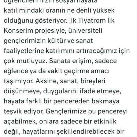
öğrencilerimizin sosyal hayata
katılımındaki oranın ne denli yüksek
olduğunu gösteriyor. İlk Tiyatrom İlk
Konserim projesiyle, üniversiteli
gençlerimizin kültür ve sanat
faaliyetlerine katılımını artıracağımız için
çok mutluyuz. Sanata erişim, sadece
eğlence ya da vakit geçirme amacı
taşımıyor. Aksine, sanat, bireyleri
düşünmeye, duygularını ifade etmeye,
hayata farklı bir pencereden bakmaya
teşvik ediyor. Gençlerimize bu pencereyi
açabilmek, onlara sadece bir etkinlik
değil, hayatlarını şekillendirebilecek bir