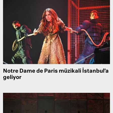
Notre Dame de Paris müzikali İstanbul’a
geliyor