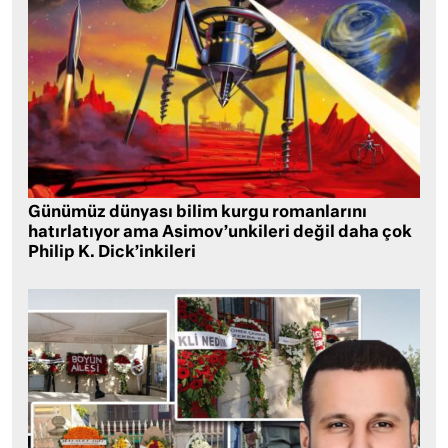
Günümüz dünyası bilim kurgu romanlarını
hatırlatıyor ama Asimov’unkileri değil daha çok
Philip K. Dick’inkileri