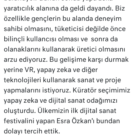
yaratıcılık alanına da geldi dayandı. Biz
özellikle gençlerin bu alanda deneyim
sahibi olmasını, tüketicisi değilde önce
bilinçli kullancısı olması ve sonra da
olanaklarını kullanarak üretici olmasını
arzu ediyoruz. Bu gelişime karşı durmak
yerine VR, yapay zeka ve diğer
teknolojileri kullanarak sanat ve proje
yapmalarını istiyoruz. Küratör seçimimiz
yapay zeka ve dijital sanat odağımızı
oluşturdu. Ülkemizin ilk dijital sanat
festivalini yapan Esra Özkan’ı bundan
dolayı tercih ettik.