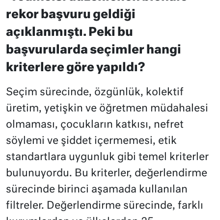
rekor başvuru geldiği
açıklanmıştı. Peki bu
başvurularda seçimler hangi
kriterlere göre yapıldı?
Seçim sürecinde, özgünlük, kolektif
üretim, yetişkin ve öğretmen müdahalesi
olmaması, çocukların katkısı, nefret
söylemi ve şiddet içermemesi, etik
standartlara uygunluk gibi temel kriterler
bulunuyordu. Bu kriterler, değerlendirme
sürecinde birinci aşamada kullanılan
filtreler. Değerlendirme sürecinde, farklı