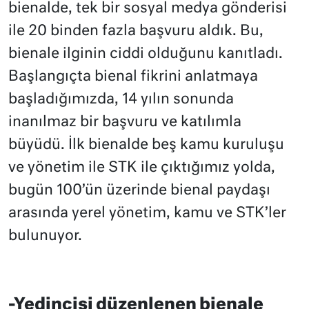
bienalde, tek bir sosyal medya gönderisi
ile 20 binden fazla başvuru aldık. Bu,
bienale ilginin ciddi olduğunu kanıtladı.
Başlangıçta bienal fikrini anlatmaya
başladığımızda, 14 yılın sonunda
inanılmaz bir başvuru ve katılımla
büyüdü. İlk bienalde beş kamu kuruluşu
ve yönetim ile STK ile çıktığımız yolda,
bugün 100’ün üzerinde bienal paydaşı
arasında yerel yönetim, kamu ve STK’ler
bulunuyor.
-Yedincisi düzenlenen bienale