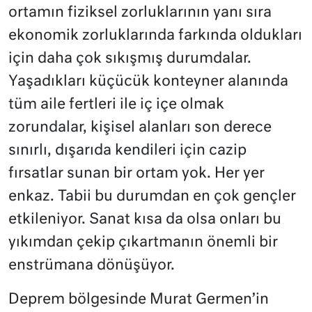
ortamın fiziksel zorluklarının yanı sıra
ekonomik zorluklarında farkında oldukları
için daha çok sıkışmış durumdalar.
Yaşadıkları küçücük konteyner alanında
tüm aile fertleri ile iç içe olmak
zorundalar, kişisel alanları son derece
sınırlı, dışarıda kendileri için cazip
fırsatlar sunan bir ortam yok. Her yer
enkaz. Tabii bu durumdan en çok gençler
etkileniyor. Sanat kısa da olsa onları bu
yıkımdan çekip çıkartmanın önemli bir
enstrümana dönüşüyor.
Deprem bölgesinde Murat Germen’in