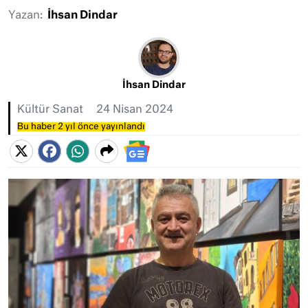
Yazan:
İhsan Dindar
İhsan Dindar
Kültür Sanat
24 Nisan 2024
Bu haber 2 yıl önce yayınlandı