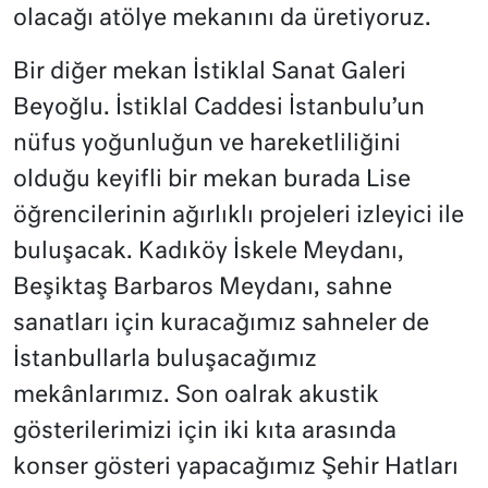
olacağı atölye mekanını da üretiyoruz.
Bir diğer mekan İstiklal Sanat Galeri
Beyoğlu. İstiklal Caddesi İstanbulu’un
nüfus yoğunluğun ve hareketliliğini
olduğu keyifli bir mekan burada Lise
öğrencilerinin ağırlıklı projeleri izleyici ile
buluşacak. Kadıköy İskele Meydanı,
Beşiktaş Barbaros Meydanı, sahne
sanatları için kuracağımız sahneler de
İstanbullarla buluşacağımız
mekânlarımız. Son oalrak akustik
gösterilerimizi için iki kıta arasında
konser gösteri yapacağımız Şehir Hatları