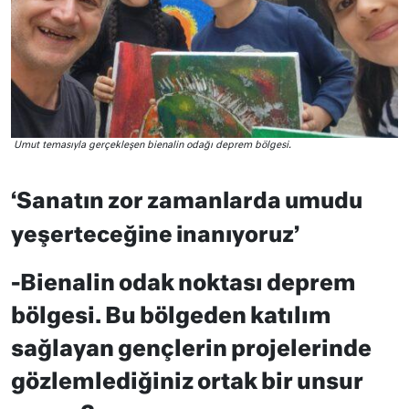
Umut temasıyla gerçekleşen bienalin odağı deprem bölgesi.
‘Sanatın zor zamanlarda umudu
yeşerteceğine inanıyoruz’
-Bienalin odak noktası deprem
bölgesi. Bu bölgeden katılım
sağlayan gençlerin projelerinde
gözlemlediğiniz ortak bir unsur