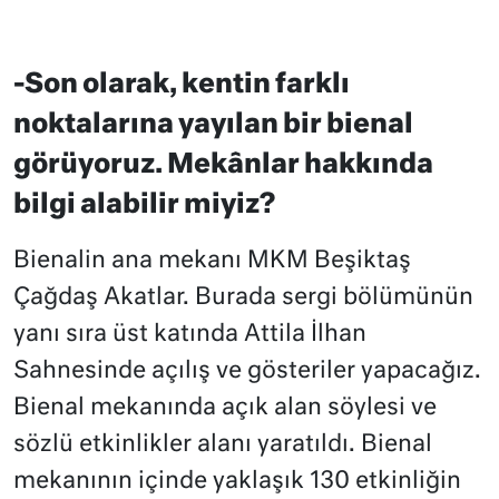
-Son olarak, kentin farklı
noktalarına yayılan bir bienal
görüyoruz. Mekânlar hakkında
bilgi alabilir miyiz?
Bienalin ana mekanı MKM Beşiktaş
Çağdaş Akatlar. Burada sergi bölümünün
yanı sıra üst katında Attila İlhan
Sahnesinde açılış ve gösteriler yapacağız.
Bienal mekanında açık alan söylesi ve
sözlü etkinlikler alanı yaratıldı. Bienal
mekanının içinde yaklaşık 130 etkinliğin