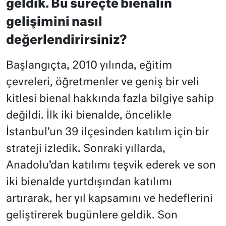
geldik. Bu süreçte bienalin
gelişimini nasıl
değerlendirirsiniz?
Başlangıçta, 2010 yılında, eğitim
çevreleri, öğretmenler ve geniş bir veli
kitlesi bienal hakkında fazla bilgiye sahip
değildi. İlk iki bienalde, öncelikle
İstanbul’un 39 ilçesinden katılım için bir
strateji izledik. Sonraki yıllarda,
Anadolu’dan katılımı teşvik ederek ve son
iki bienalde yurtdışından katılımı
artırarak, her yıl kapsamını ve hedeflerini
geliştirerek bugünlere geldik. Son