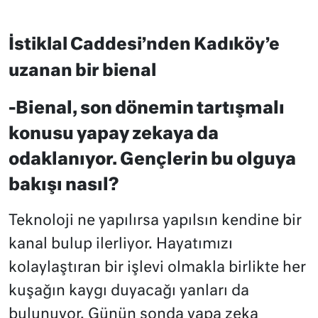
İstiklal Caddesi’nden Kadıköy’e
uzanan bir bienal
-Bienal, son dönemin tartışmalı
konusu yapay zekaya da
odaklanıyor. Gençlerin bu olguya
bakışı nasıl?
Teknoloji ne yapılırsa yapılsın kendine bir
kanal bulup ilerliyor. Hayatımızı
kolaylaştıran bir işlevi olmakla birlikte her
kuşağın kaygı duyacağı yanları da
bulunuyor. Günün sonda yapa zeka