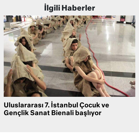
İlgili Haberler
Uluslararası 7. İstanbul Çocuk ve
Gençlik Sanat Bienali başlıyor