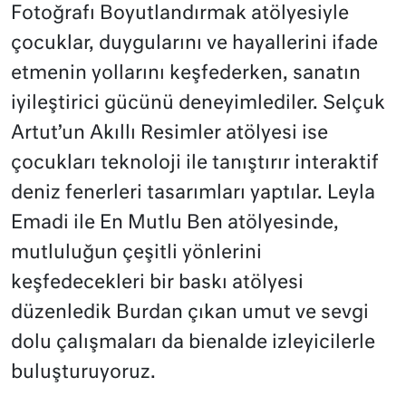
Fotoğrafı Boyutlandırmak atölyesiyle
çocuklar, duygularını ve hayallerini ifade
etmenin yollarını keşfederken, sanatın
iyileştirici gücünü deneyimlediler. Selçuk
Artut’un Akıllı Resimler atölyesi ise
çocukları teknoloji ile tanıştırır interaktif
deniz fenerleri tasarımları yaptılar. Leyla
Emadi ile En Mutlu Ben atölyesinde,
mutluluğun çeşitli yönlerini
keşfedecekleri bir baskı atölyesi
düzenledik Burdan çıkan umut ve sevgi
dolu çalışmaları da bienalde izleyicilerle
buluşturuyoruz.