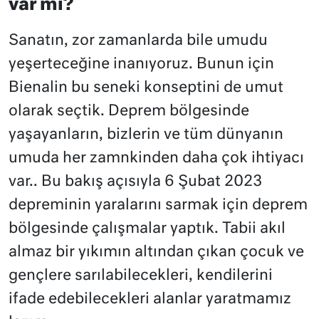
var mı?
Sanatın, zor zamanlarda bile umudu
yeşerteceğine inanıyoruz. Bunun için
Bienalin bu seneki konseptini de umut
olarak seçtik. Deprem bölgesinde
yaşayanların, bizlerin ve tüm dünyanın
umuda her zamnkinden daha çok ihtiyacı
var.. Bu bakış açısıyla 6 Şubat 2023
depreminin yaralarını sarmak için deprem
bölgesinde çalışmalar yaptık. Tabii akıl
almaz bir yıkımın altından çıkan çocuk ve
gençlere sarılabilecekleri, kendilerini
ifade edebilecekleri alanlar yaratmamız