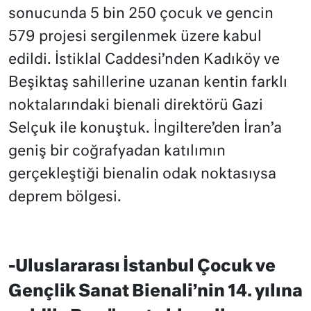
sonucunda 5 bin 250 çocuk ve gencin
579 projesi sergilenmek üzere kabul
edildi. İstiklal Caddesi’nden Kadıköy ve
Beşiktaş sahillerine uzanan kentin farklı
noktalarındaki bienali direktörü Gazi
Selçuk ile konuştuk. İngiltere’den İran’a
geniş bir coğrafyadan katılımın
gerçekleştiği bienalin odak noktasıysa
deprem bölgesi.
-Uluslararası İstanbul Çocuk ve
Gençlik Sanat Bienali’nin 14. yılına