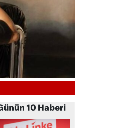
Günün 10 Haberi