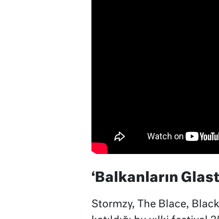
‘Balkanların Glas
Stormzy, The Blace, Black 