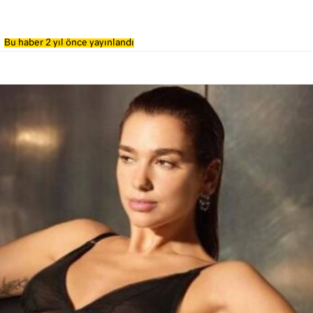
Bu haber 2 yıl önce yayınlandı