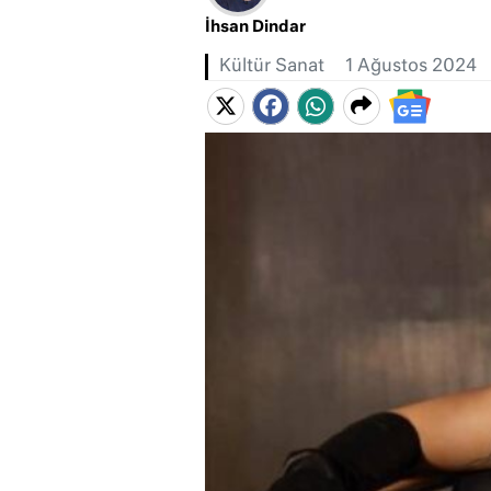
İhsan Dindar
Kültür Sanat
1 Ağustos 2024