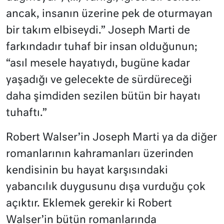
ancak, insanın üzerine pek de oturmayan
bir takım elbiseydi.” Joseph Marti de
farkındadır tuhaf bir insan olduğunun;
“asıl mesele hayatıydı, bugüne kadar
yaşadığı ve gelecekte de sürdüreceği
daha şimdiden sezilen bütün bir hayatı
tuhaftı.”
Robert Walser’in Joseph Marti ya da diğer
romanlarının kahramanları üzerinden
kendisinin bu hayat karşısındaki
yabancılık duygusunu dışa vurduğu çok
açıktır. Eklemek gerekir ki Robert
Walser’in bütün romanlarında