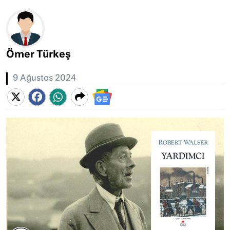
Ömer Türkeş
9 Ağustos 2024