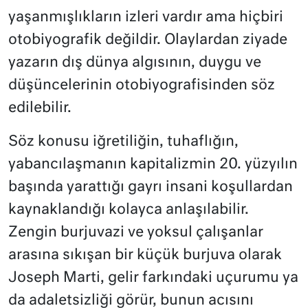
yaşanmışlıkların izleri vardır ama hiçbiri
otobiyografik değildir. Olaylardan ziyade
yazarın dış dünya algısının, duygu ve
düşüncelerinin otobiyografisinden söz
edilebilir.
Söz konusu iğretiliğin, tuhaflığın,
yabancılaşmanın kapitalizmin 20. yüzyılın
başında yarattığı gayrı insani koşullardan
kaynaklandığı kolayca anlaşılabilir.
Zengin burjuvazi ve yoksul çalışanlar
arasına sıkışan bir küçük burjuva olarak
Joseph Marti, gelir farkındaki uçurumu ya
da adaletsizliği görür, bunun acısını