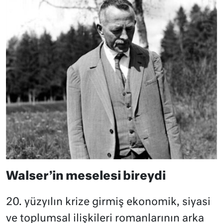
Walser’in meselesi bireydi
20. yüzyılın krize girmiş ekonomik, siyasi
ve toplumsal ilişkileri romanlarının arka