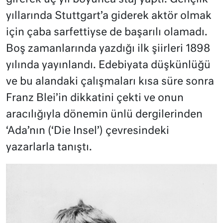
yıllarında Stuttgart’a giderek aktör olmak
için çaba sarfettiyse de başarılı olamadı.
Boş zamanlarında yazdığı ilk şiirleri 1898
yılında yayınlandı. Edebiyata düşkünlüğü
ve bu alandaki çalışmaları kısa süre sonra
Franz Blei’in dikkatini çekti ve onun
aracılığıyla dönemin ünlü dergilerinden
‘Ada’nın (‘Die Insel’) çevresindeki
yazarlarla tanıştı.