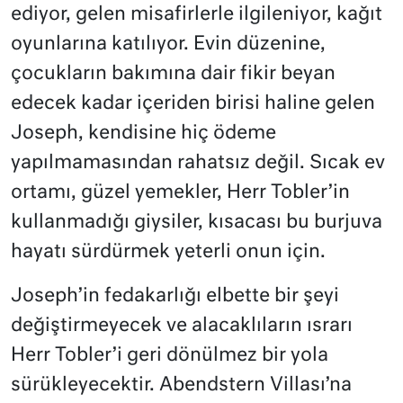
ediyor, gelen misafirlerle ilgileniyor, kağıt
oyunlarına katılıyor. Evin düzenine,
çocukların bakımına dair fikir beyan
edecek kadar içeriden birisi haline gelen
Joseph, kendisine hiç ödeme
yapılmamasından rahatsız değil. Sıcak ev
ortamı, güzel yemekler, Herr Tobler’in
kullanmadığı giysiler, kısacası bu burjuva
hayatı sürdürmek yeterli onun için.
Joseph’in fedakarlığı elbette bir şeyi
değiştirmeyecek ve alacaklıların ısrarı
Herr Tobler’i geri dönülmez bir yola
sürükleyecektir. Abendstern Villası’na