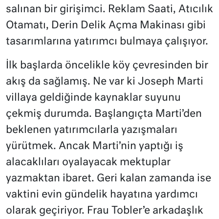
salınan bir girişimci. Reklam Saati, Atıcılık
Otamatı, Derin Delik Açma Makinası gibi
tasarımlarına yatırımcı bulmaya çalışıyor.
İlk başlarda öncelikle köy çevresinden bir
akış da sağlamış. Ne var ki Joseph Marti
villaya geldiğinde kaynaklar suyunu
çekmiş durumda. Başlangıçta Marti’den
beklenen yatırımcılarla yazışmaları
yürütmek. Ancak Marti’nin yaptığı iş
alacaklıları oyalayacak mektuplar
yazmaktan ibaret. Geri kalan zamanda ise
vaktini evin gündelik hayatına yardımcı
olarak geçiriyor. Frau Tobler’e arkadaşlık