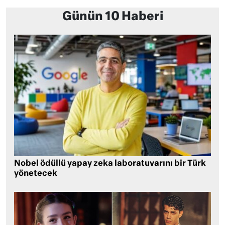
Günün 10 Haberi
Nobel ödüllü yapay zeka laboratuvarını bir Türk
yönetecek