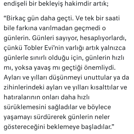
endişeli bir bekleyiş hakimdir artık;
“Birkaç gün daha geçti. Ve tek bir saati
bile farkına varılmadan geçmedi o
günlerin. Günleri sayıyor, hesaplıyorlardı,
çünkü Tobler Evi’nin varlığı artık yalnızca
günlerle sınırlı olduğu için, günlerin hızlı
mı, yoksa yavaş mı geçtiği önemliydi.
Ayları ve yılları düşünmeyi unuttular ya da
zihinlerindeki ayları ve yılları kısalttılar ve
hatıralarının onları daha hızlı
sürüklemesini sağladılar ve böylece
yaşamayı sürdürerek günlerin neler
göstereceğini beklemeye başladılar.”