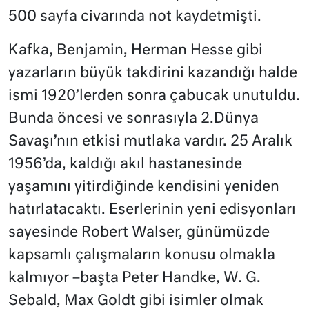
500 sayfa civarında not kaydetmişti.
Kafka, Benjamin, Herman Hesse gibi
yazarların büyük takdirini kazandığı halde
ismi 1920’lerden sonra çabucak unutuldu.
Bunda öncesi ve sonrasıyla 2.Dünya
Savaşı’nın etkisi mutlaka vardır. 25 Aralık
1956’da, kaldığı akıl hastanesinde
yaşamını yitirdiğinde kendisini yeniden
hatırlatacaktı. Eserlerinin yeni edisyonları
sayesinde Robert Walser, günümüzde
kapsamlı çalışmaların konusu olmakla
kalmıyor –başta Peter Handke, W. G.
Sebald, Max Goldt gibi isimler olmak