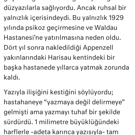
düzyazılarla sağlıyordu. Ancak ruhsal bir
yalnızlık içerisindeydi. Bu yalnızlık 1929
yılında psikoz geçirmesine ve Waldau
Hastanesi’ne yatırılmasına neden oldu.
Dört yıl sonra nakledildiği Appenzell
yakınlarındaki Harisau kentindeki bir
başka hastanede yıllarca yatmak zorunda
kaldı.
Yazıyla ilişiğini kestiğini söylüyordu;
hastahaneye “yazmaya değil delirmeye”
gelmişti ama yazmayı tuhaf bir şekilde
sürdürdü. 1 milimetre büyüklüğündeki
harflerle -adeta karınca yazısıyla- tam