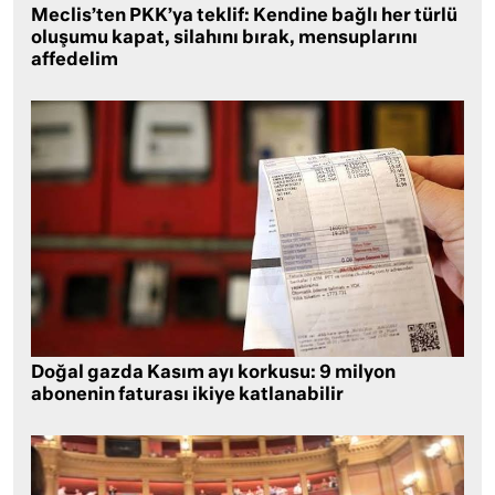
Meclis’ten PKK’ya teklif: Kendine bağlı her türlü
oluşumu kapat, silahını bırak, mensuplarını
affedelim
Doğal gazda Kasım ayı korkusu: 9 milyon
abonenin faturası ikiye katlanabilir