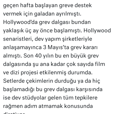
geçen hafta başlayan greve destek
vermek için galadan ayrılmıştı.
Hollywood’da grev dalgası bundan
yaklaşık üç ay önce başlamıştı. Hollywood
senaristleri, dev yapım şirketleriyle
anlaşamayınca 3 Mayıs’ta grev kararı
almıştı. Son 40 yılın bu en büyük grev
dalgasında şu ana kadar çok sayıda film
ve dizi projesi etkilenmiş durumda.
Setlerde çekimlerin durduğu ya da hiç
başlamadığı bu grev dalgası karşısında
ise dev stüdyolar gelen tüm tepkilere
rağmen adım atmamak konusunda