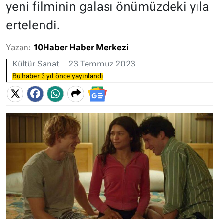
yeni filminin galası önümüzdeki yıla
ertelendi.
Yazan:
10Haber Haber Merkezi
Kültür Sanat
23 Temmuz 2023
Bu haber 3 yıl önce yayınlandı