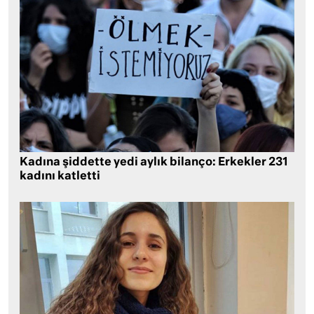
Kadına şiddette yedi aylık bilanço: Erkekler 231
kadını katletti