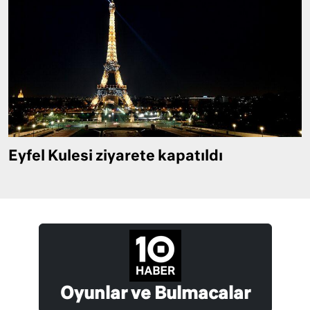
Eyfel Kulesi ziyarete kapatıldı
Oyunlar ve Bulmacalar