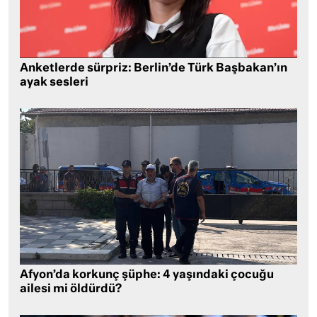
Anketlerde sürpriz: Berlin’de Türk Başbakan’ın
ayak sesleri
Afyon’da korkunç şüphe: 4 yaşındaki çocuğu
ailesi mi öldürdü?