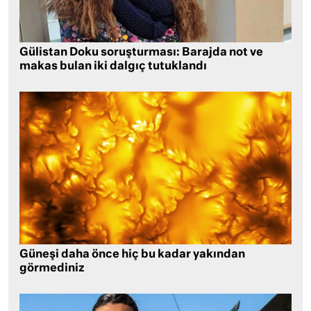
Gülistan Doku soruşturması: Barajda not ve
makas bulan iki dalgıç tutuklandı
Güneşi daha önce hiç bu kadar yakından
görmediniz