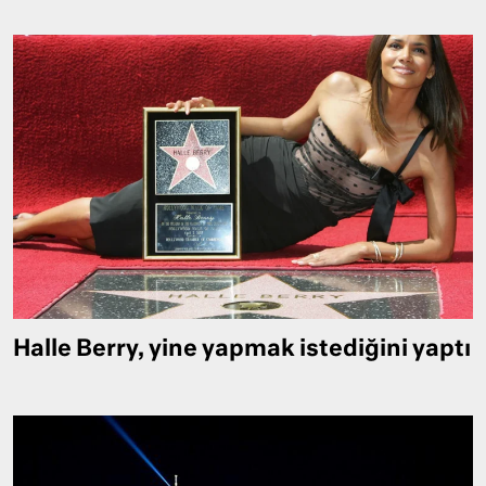
Halle Berry, yine yapmak istediğini yaptı