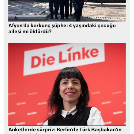
Afyon’da korkunç şüphe: 4 yaşındaki çocuğu
ailesi mi öldürdü?
Anketlerde sürpriz: Berlin’de Türk Başbakan’ın