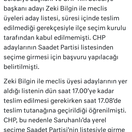
başkanı adayı Zeki Bilgin ile meclis
üyeleri aday listesi, süresi içinde teslim
edilmediği gerekçesiyle ilçe seçim kurulu
tarafından kabul edilmemişti. CHP
adaylarının Saadet Partisi listesinden
seçime girmesi için başvuru yapılacağı
belirtilmişti.
Zeki Bilgin ile meclis üyesi adaylarının yer
aldığı listenin dün saat 17.00’ye kadar
teslim edilmesi gerekirken saat 17.08’de
teslim tutanağına geçirildiği öğrenilmişti.
CHP, bu nedenle Saruhanlı’da yerel
seçime Saadet Partisi’nin listesiyle girme