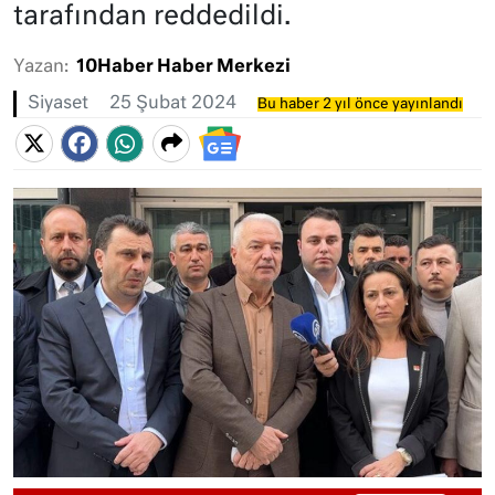
tarafından reddedildi.
Yazan:
10Haber Haber Merkezi
Siyaset
25 Şubat 2024
Bu haber 2 yıl önce yayınlandı