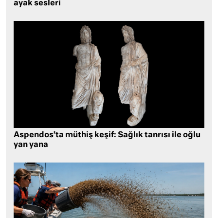
ayak sesleri
Aspendos’ta müthiş keşif: Sağlık tanrısı ile oğlu
yan yana