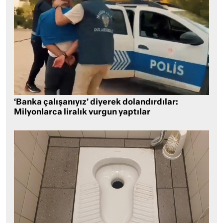
‘Banka çalışanıyız’ diyerek dolandırdılar:
Milyonlarca liralık vurgun yaptılar