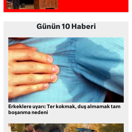
Günün 10 Haberi
Erkeklere uyarı: Ter kokmak, duş almamak tam
boşanma nedeni