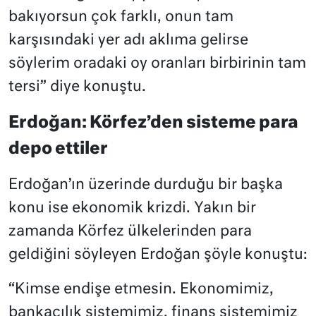
bakıyorsun çok farklı, onun tam
karşısındaki yer adı aklıma gelirse
söylerim oradaki oy oranları birbirinin tam
tersi” diye konuştu.
Erdoğan: Körfez’den sisteme para
depo ettiler
Erdoğan’ın üzerinde durduğu bir başka
konu ise ekonomik krizdi. Yakın bir
zamanda Körfez ülkelerinden para
geldiğini söyleyen Erdoğan şöyle konuştu:
“Kimse endişe etmesin. Ekonomimiz,
bankacılık sistemimiz, finans sistemimiz