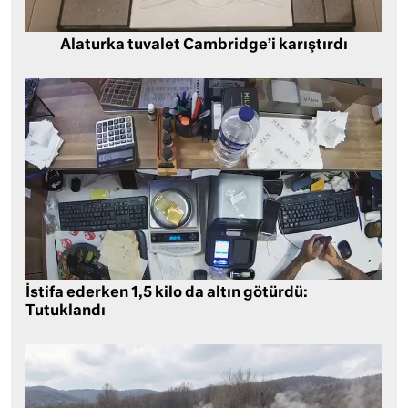
Alaturka tuvalet Cambridge’i karıştırdı
İstifa ederken 1,5 kilo da altın götürdü:
Tutuklandı