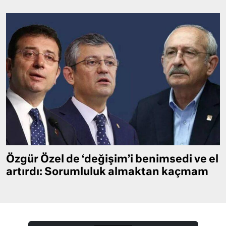
Özgür Özel de ‘değişim’i benimsedi ve el
artırdı: Sorumluluk almaktan kaçmam