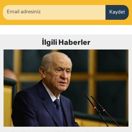
Kaydet
İlgili Haberler