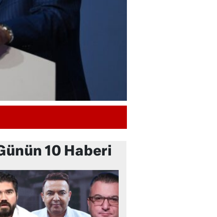
Günün 10 Haberi