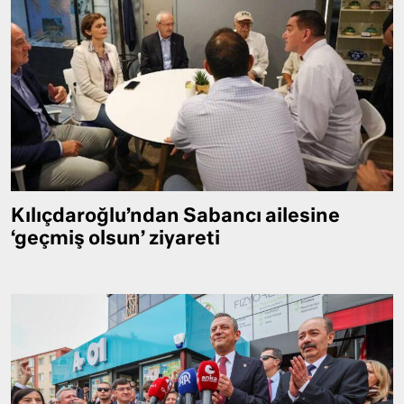
Kılıçdaroğlu’ndan Sabancı ailesine
‘geçmiş olsun’ ziyareti