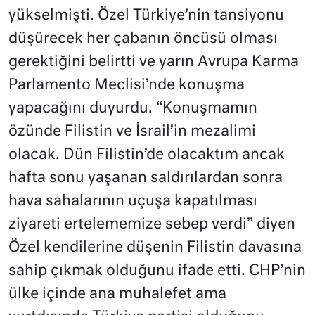
yükselmişti. Özel Türkiye’nin tansiyonu
düşürecek her çabanın öncüsü olması
gerektiğini belirtti ve yarın Avrupa Karma
Parlamento Meclisi’nde konuşma
yapacağını duyurdu. “Konuşmamın
özünde Filistin ve İsrail’in mezalimi
olacak. Dün Filistin’de olacaktım ancak
hafta sonu yaşanan saldırılardan sonra
hava sahalarının uçuşa kapatılması
ziyareti ertelememize sebep verdi” diyen
Özel kendilerine düşenin Filistin davasına
sahip çıkmak olduğunu ifade etti. CHP’nin
ülke içinde ana muhalefet ama