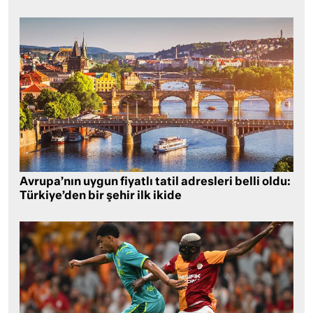
Avrupa’nın uygun fiyatlı tatil adresleri belli oldu:
Türkiye’den bir şehir ilk ikide