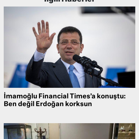
İmamoğlu Financial Times’a konuştu:
Ben değil Erdoğan korksun