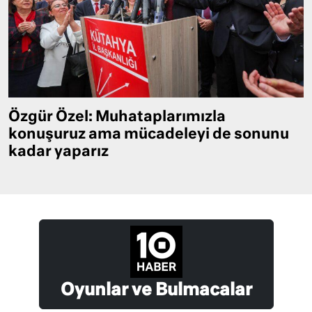
Özgür Özel: Muhataplarımızla
konuşuruz ama mücadeleyi de sonunu
kadar yaparız
Oyunlar ve Bulmacalar