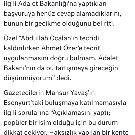
ilgili Adalet Bakanlığı’na yaptıkları
başvuruya henüz cevap alamadıklarını,
bunun bir gecikme olduğunu belirtti.
Özel “Abdullah Öcalan’ın tecridi
kaldırılırken Ahmet Özer’e tecrit
uygulanmasını doğru bulmam. Adalet
Bakanı’nın da bu tartışmaya gireceğini
düşünmüyorum” dedi.
Gazetecilerin Mansur Yavaş’ın
Esenyurt’taki buluşmaya katılmamasıyla
ilgili sorularına “Açıklamasını yaptı;
popüler bir isim olduğu için bu durum
dikkat çekiyor. Haksızlık yapılan bir kente