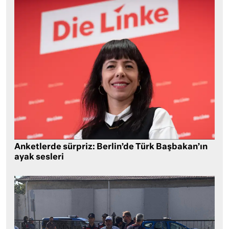
Anketlerde sürpriz: Berlin’de Türk Başbakan’ın
ayak sesleri