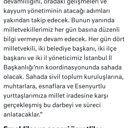
devamlılığını, oradaki gelişmeleri ve
kayyum yönetiminin atacağı adımları
yakından takip edecek. Bunun yanında
milletvekillerimiz her gün basına düzenli
bilgi vermeye devam edecek. Her gün dört
milletvekili, iki belediye başkanı, iki ilçe
başkanı ve iki il yöneticimiz İstanbul İl
Başkanlığı’nın koordinasyonunda sahada
olacak. Sahada sivil toplum kuruluşlarına,
muhtarlara, esnaflara ve Esenyurtlu
yurttaşlarımıza millet iradesine karşı
gerçekleşmiş bu darbeyi ve süreci
anlatacaklar.”