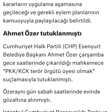
kararların uygulama aşamasına
geçileceği ve gerekli eylem planlarının
kamuoyuyla paylaşılacağı belirtildi.
Ahmet Özer tutuklanmıştı
Cumhuriyet Halk Partili (CHP) Esenyurt
Belediye Başkanı Ahmet Özer çarşamba
gece saatlerinde çıkarıldığı mahkemece
“PKK/KCK terör örgütü üyesi olmak”
suçlamasıyla tutuklanmıştı.
Özeraynı gün sabah saatlerinde evinde
gözaltına alınmıştı.