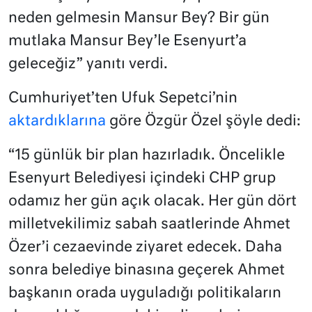
neden gelmesin Mansur Bey? Bir gün
mutlaka Mansur Bey’le Esenyurt’a
geleceğiz” yanıtı verdi.
Cumhuriyet’ten Ufuk Sepetci’nin
aktardıklarına
göre Özgür Özel şöyle dedi:
“15 günlük bir plan hazırladık. Öncelikle
Esenyurt Belediyesi içindeki CHP grup
odamız her gün açık olacak. Her gün dört
milletvekilimiz sabah saatlerinde Ahmet
Özer’i cezaevinde ziyaret edecek. Daha
sonra belediye binasına geçerek Ahmet
başkanın orada uyguladığı politikaların