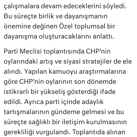
çalışmalara devam edeceklerini söyledi.
Bu süreçte birlik ve dayanışmanın
önemine değinen Özel toplumsal bir
dayanışma oluşturacaklarını anlattı.
Parti Meclisi toplantısında CHP’nin
oylarındaki artış ve siyasi stratejiler de ele
alındı. Yapılan kamuoyu araştırmalarına
göre CHP’nin oylarının son dönemde
istikrarlı bir yükseliş gösterdiği ifade
edildi. Ayrıca parti içinde adaylık
tartışmalarının gündeme gelmesi ve bu
süreçte sağlıklı bir iletişim kurulmasının
gerekliliği vurgulandı. Toplantıda alınan