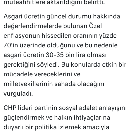
müteahhitlere aktarıldığını belirtti.
Asgari ücretin güncel durumu hakkında
değerlendirmelerde bulunan Özel
enflasyonun hissedilen oranının yüzde
70’in üzerinde olduğunu ve bu nedenle
asgari ücretin 30-35 bin lira olması
gerektiğini söyledi. Bu konularda etkin bir
mücadele vereceklerini ve
milletvekillerinin sahada olacağını
vurguladı.
CHP lideri partinin sosyal adalet anlayışını
güçlendirmek ve halkın ihtiyaçlarına
duyarlı bir politika izlemek amacıyla