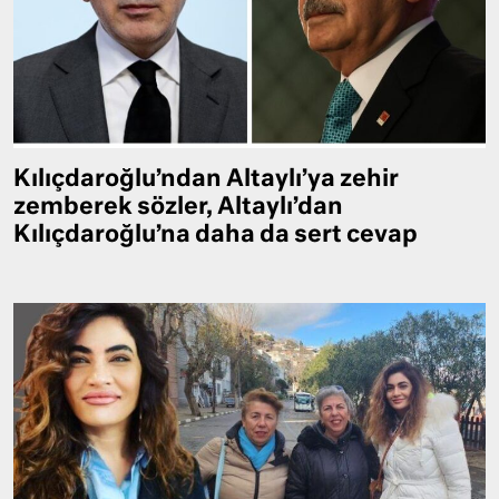
Kılıçdaroğlu’ndan Altaylı’ya zehir
zemberek sözler, Altaylı’dan
Kılıçdaroğlu’na daha da sert cevap