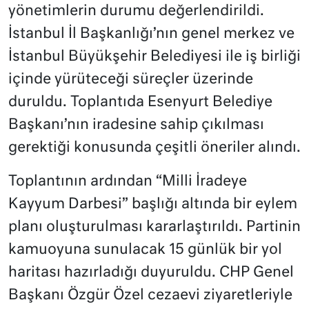
yönetimlerin durumu değerlendirildi.
İstanbul İl Başkanlığı’nın genel merkez ve
İstanbul Büyükşehir Belediyesi ile iş birliği
içinde yürüteceği süreçler üzerinde
duruldu. Toplantıda Esenyurt Belediye
Başkanı’nın iradesine sahip çıkılması
gerektiği konusunda çeşitli öneriler alındı.
Toplantının ardından “Milli İradeye
Kayyum Darbesi” başlığı altında bir eylem
planı oluşturulması kararlaştırıldı. Partinin
kamuoyuna sunulacak 15 günlük bir yol
haritası hazırladığı duyuruldu. CHP Genel
Başkanı Özgür Özel cezaevi ziyaretleriyle