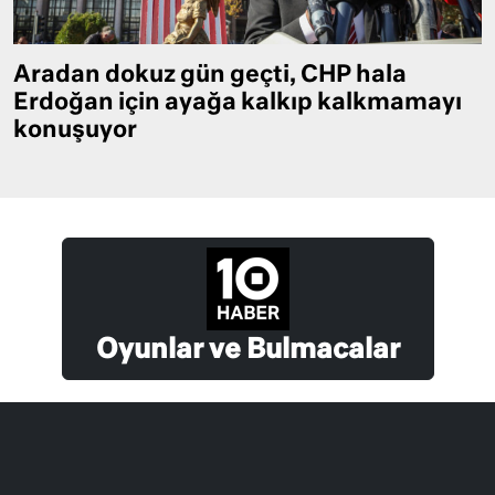
Aradan dokuz gün geçti, CHP hala
Erdoğan için ayağa kalkıp kalkmamayı
konuşuyor
Oyunlar ve Bulmacalar