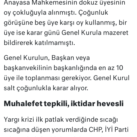
Anayasa Mahkemesinin dokuz üyesinin
oy çokluğuyla alınmıştı. Çoğunluk
görüşüne beş üye karşı oy kullanmış, bir
üye ise karar günü Genel Kurula mazeret
bildirerek katılmamıştı.
Genel Kurulun, Başkan veya
başkanvekilinin başkanlığında en az 10
üye ile toplanması gerekiyor. Genel Kurul
salt çoğunlukla karar alıyor.
Muhalefet tepkili, iktidar hevesli
Yargı krizi ilk patlak verdiğinde sıcağı
sıcağına düşen yorumlarda CHP, İYİ Parti