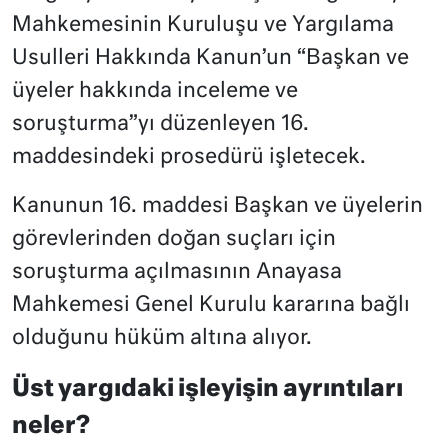
Mahkemesinin Kuruluşu ve Yargılama
Usulleri Hakkında Kanun’un “Başkan ve
üyeler hakkında inceleme ve
soruşturma”yı düzenleyen 16.
maddesindeki prosedürü işletecek.
Kanunun 16. maddesi Başkan ve üyelerin
görevlerinden doğan suçları için
soruşturma açılmasının Anayasa
Mahkemesi Genel Kurulu kararına bağlı
olduğunu hüküm altına alıyor.
Üst yargıdaki işleyişin ayrıntıları
neler?