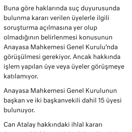
Buna göre haklarında suç duyurusunda
bulunma kararı verilen üyelerle ilgili
soruşturma açılmasına yer olup
olmadığının belirlenmesi konusunun
Anayasa Mahkemesi Genel Kurulu’nda
görüşülmesi gerekiyor. Ancak hakkında
işlem yapılan üye veya üyeler görüşmeye
katılamıyor.
Anayasa Mahkemesi Genel Kurulunun
başkan ve iki başkanvekili dahil 15 üyesi
bulunuyor.
Can Atalay hakkındaki ihlal kararı