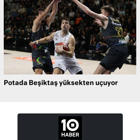
Potada Beşiktaş yüksekten uçuyor