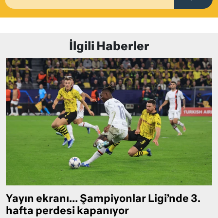
İlgili Haberler
Yayın ekranı… Şampiyonlar Ligi’nde 3.
hafta perdesi kapanıyor