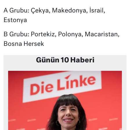
A Grubu: Çekya, Makedonya, İsrail,
Estonya
B Grubu: Portekiz, Polonya, Macaristan,
Bosna Hersek
Günün 10 Haberi