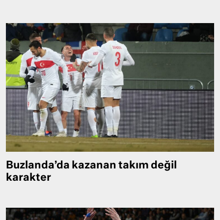
Buzlanda’da kazanan takım değil
karakter