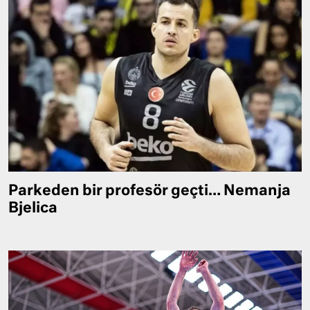
Parkeden bir profesör geçti… Nemanja
Bjelica