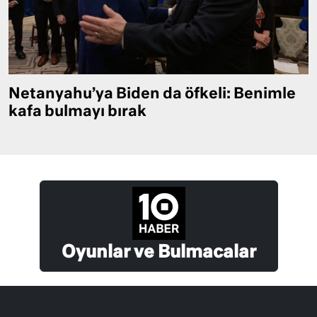
Netanyahu’ya Biden da öfkeli: Benimle
kafa bulmayı bırak
Oyunlar ve Bulmacalar