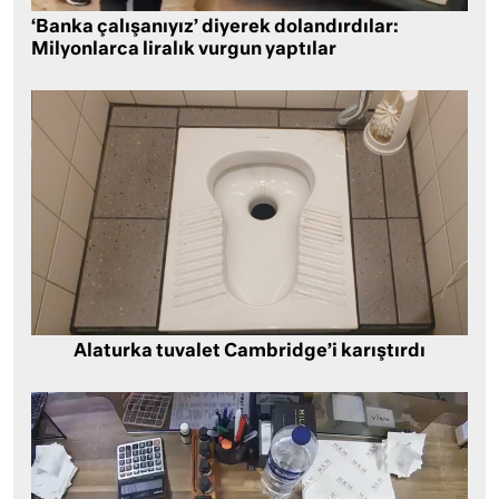
‘Banka çalışanıyız’ diyerek dolandırdılar:
Milyonlarca liralık vurgun yaptılar
Alaturka tuvalet Cambridge’i karıştırdı