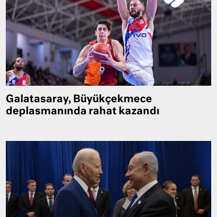
Galatasaray, Büyükçekmece
deplasmanında rahat kazandı