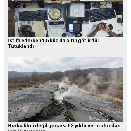
İstifa ederken 1,5 kilo da altın götürdü:
Tutuklandı
Korku filmi değil gerçek: 62 yıldır yerin altından