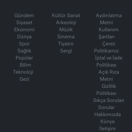
Gündem
Kültür Sanat
Aydınlatma
Siyaset
Arkeoloji
Metni
Ekonomi
Müzik
Kullanım
Dünya
Sinema
Şartları
Spor
Tiyatro
Çerez
Sağlık
Sergi
Politikamız
Popüler
İptal ve İade
Bilim
Politikası
Teknoloji
Açık Rıza
Gezi
Metni
Gizlilik
Politikası
Sıkça Sorulan
Sorular
Hakkımızda
Künye
İletişim