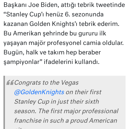
Başkanı Joe Biden, attığı tebrik tweetinde
“Stanley Cup’ı henüz 6. sezonunda
kazanan Golden Knights’ı tebrik ederim.
Bu Amerikan şehrinde bu gururu ilk
yaşayan majör profesyonel camia oldular.
Bugün, halk ve takım hep beraber
şampiyonlar” ifadelerini kullandı.
Congrats to the Vegas
@GoldenKnights
on their first
Stanley Cup in just their sixth
season. The first major professional
franchise in such a proud American