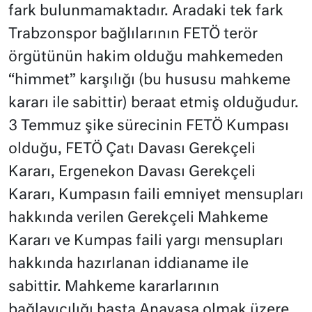
fark bulunmamaktadır. Aradaki tek fark
Trabzonspor bağlılarının FETÖ terör
örgütünün hakim olduğu mahkemeden
“himmet” karşılığı (bu hususu mahkeme
kararı ile sabittir) beraat etmiş olduğudur.
3 Temmuz şike sürecinin FETÖ Kumpası
olduğu, FETÖ Çatı Davası Gerekçeli
Kararı, Ergenekon Davası Gerekçeli
Kararı, Kumpasın faili emniyet mensupları
hakkında verilen Gerekçeli Mahkeme
Kararı ve Kumpas faili yargı mensupları
hakkında hazırlanan iddianame ile
sabittir. Mahkeme kararlarının
bağlayıcılığı başta Anayasa olmak üzere