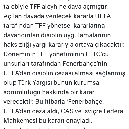
talebiyle TFF aleyhine dava açmıştır.
Açılan davada verilecek kararla UEFA
tarafından TFF yönetsel kararlarına
dayandırılan disiplin uygulamalarının
haksızlığı yargı kararıyla ortaya çıkacaktır.
Döneminin TFF yönetiminin FETÖ’cu
unsurları tarafından Fenerbahçe’nin
UEFA’dan disiplin cezası alması sağlanmış
olup Türk Yargısı bunun kurumsal
sorumluluğu hakkında bir karar
verecektir. Bu itibarla ‘Fenerbahçe,
UEFA’dan ceza aldı, CAS ve İsviçre Federal
Mahkemesi bu kararı onayladı.