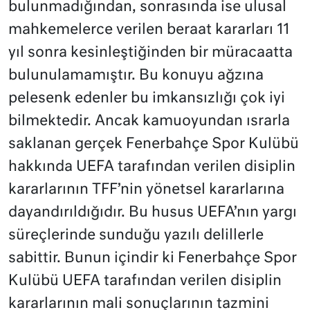
bulunmadığından, sonrasında ise ulusal
mahkemelerce verilen beraat kararları 11
yıl sonra kesinleştiğinden bir müracaatta
bulunulamamıştır. Bu konuyu ağzına
pelesenk edenler bu imkansızlığı çok iyi
bilmektedir. Ancak kamuoyundan ısrarla
saklanan gerçek Fenerbahçe Spor Kulübü
hakkında UEFA tarafından verilen disiplin
kararlarının TFF’nin yönetsel kararlarına
dayandırıldığıdır. Bu husus UEFA’nın yargı
süreçlerinde sunduğu yazılı delillerle
sabittir. Bunun içindir ki Fenerbahçe Spor
Kulübü UEFA tarafından verilen disiplin
kararlarının mali sonuçlarının tazmini