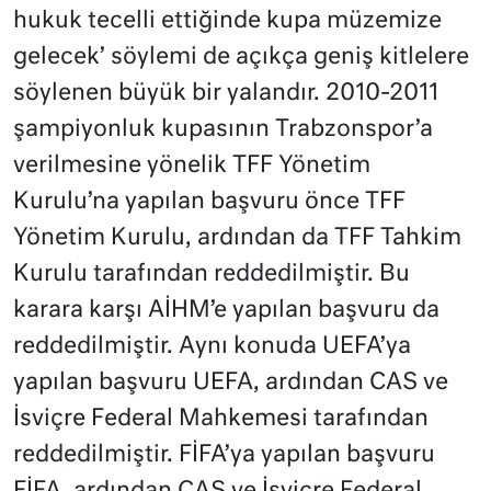
hukuk tecelli ettiğinde kupa müzemize
gelecek’ söylemi de açıkça geniş kitlelere
söylenen büyük bir yalandır. 2010-2011
şampiyonluk kupasının Trabzonspor’a
verilmesine yönelik TFF Yönetim
Kurulu’na yapılan başvuru önce TFF
Yönetim Kurulu, ardından da TFF Tahkim
Kurulu tarafından reddedilmiştir. Bu
karara karşı AİHM’e yapılan başvuru da
reddedilmiştir. Aynı konuda UEFA’ya
yapılan başvuru UEFA, ardından CAS ve
İsviçre Federal Mahkemesi tarafından
reddedilmiştir. FİFA’ya yapılan başvuru