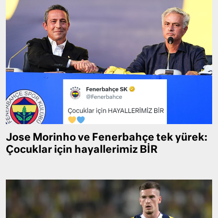
Jose Morinho ve Fenerbahçe tek yürek:
Çocuklar için hayallerimiz BİR