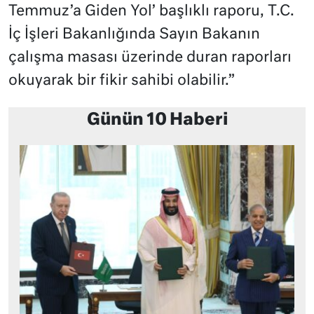
Temmuz’a Giden Yol’ başlıklı raporu, T.C.
İç İşleri Bakanlığında Sayın Bakanın
çalışma masası üzerinde duran raporları
okuyarak bir fikir sahibi olabilir.”
Günün 10 Haberi