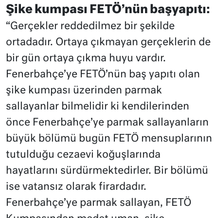
Şike kumpası FETÖ’nün başyapıtı:
“Gerçekler reddedilmez bir şekilde
ortadadır. Ortaya çıkmayan gerçeklerin de
bir gün ortaya çıkma huyu vardır.
Fenerbahçe’ye FETÖ’nün baş yapıtı olan
şike kumpası üzerinden parmak
sallayanlar bilmelidir ki kendilerinden
önce Fenerbahçe’ye parmak sallayanların
büyük bölümü bugün FETÖ mensuplarının
tutulduğu cezaevi koğuşlarında
hayatlarını sürdürmektedirler. Bir bölümü
ise vatansız olarak firardadır.
Fenerbahçe’ye parmak sallayan, FETÖ