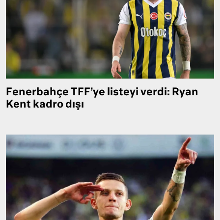
Fenerbahçe TFF’ye listeyi verdi: Ryan
Kent kadro dışı