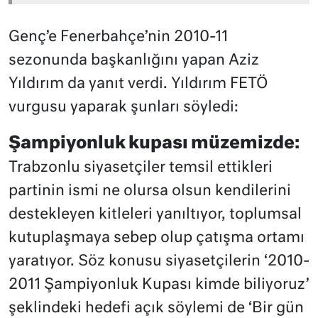
Genç’e Fenerbahçe’nin 2010-11
sezonunda başkanlığını yapan Aziz
Yıldırım da yanıt verdi. Yıldırım FETÖ
vurgusu yaparak şunları söyledi:
Şampiyonluk kupası müzemizde:
Trabzonlu siyasetçiler temsil ettikleri
partinin ismi ne olursa olsun kendilerini
destekleyen kitleleri yanıltıyor, toplumsal
kutuplaşmaya sebep olup çatışma ortamı
yaratıyor. Söz konusu siyasetçilerin ‘2010-
2011 Şampiyonluk Kupası kimde biliyoruz’
şeklindeki hedefi açık söylemi de ‘Bir gün