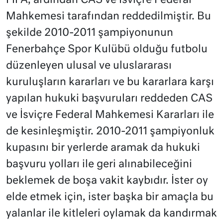
FİFA, ardından CAS ve İsviçre Federal
Mahkemesi tarafından reddedilmiştir. Bu
şekilde 2010-2011 şampiyonunun
Fenerbahçe Spor Kulübü olduğu futbolu
düzenleyen ulusal ve uluslararası
kuruluşların kararları ve bu kararlara karşı
yapılan hukuki başvuruları reddeden CAS
ve İsviçre Federal Mahkemesi Kararları ile
de kesinleşmiştir. 2010-2011 şampiyonluk
kupasını bir yerlerde aramak da hukuki
başvuru yolları ile geri alınabileceğini
beklemek de boşa vakit kaybıdır. İster oy
elde etmek için, ister başka bir amaçla bu
yalanlar ile kitleleri oylamak da kandırmak