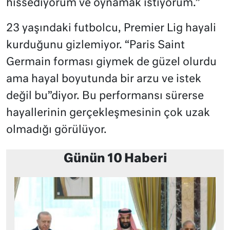
hissediyorum ve oynamak istiyorum.”
23 yaşındaki futbolcu, Premier Lig hayali
kurduğunu gizlemiyor. “Paris Saint
Germain forması giymek de güzel olurdu
ama hayal boyutunda bir arzu ve istek
değil bu”diyor. Bu performansı sürerse
hayallerinin gerçekleşmesinin çok uzak
olmadığı görülüyor.
Günün 10 Haberi