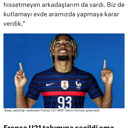
hissetmeyen arkadaşlarım da vardı. Biz de
kutlamayı evde aramızda yapmaya karar
verdik.”
Boey, sakatlığı nedeniyle Fransa U21 Milli Takım forması giyemedi.