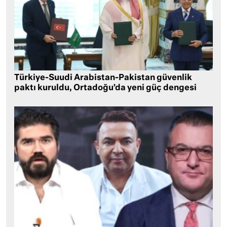
Türkiye-Suudi Arabistan-Pakistan güvenlik
paktı kuruldu, Ortadoğu’da yeni güç dengesi