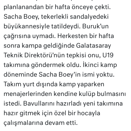
planlanandan bir hafta önceye çekti.
Sacha Boey, tekerlekli sandalyedeki
büyükannesiyle tatildeydi. Buruk’un
çağrısına uymadı. Herkesten bir hafta
sonra kampa geldiğinde Galatasaray
Teknik Direktörü’nün tepkisi onu, U19
takımına göndermek oldu. İkinci kamp
döneminde Sacha Boey’in ismi yoktu.
Takım yurt dışında kamp yaparken
menajerlerinden kendine kulüp bulmasını
istedi. Bavullarını hazırladı yeni takımına
hazır gitmek için özel bir hocayla
çalışmalarına devam etti.