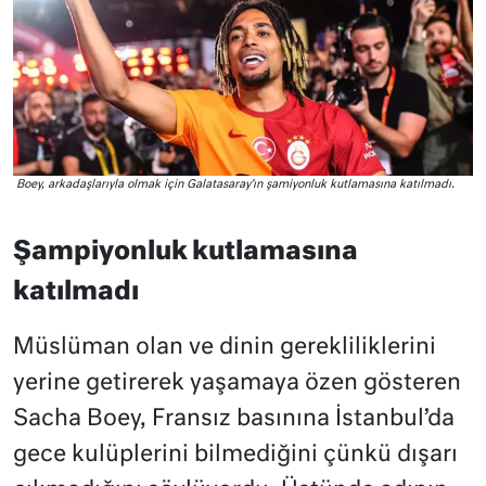
Boey, arkadaşlarıyla olmak için Galatasaray’ın şamiyonluk kutlamasına katılmadı.
Şampiyonluk kutlamasına
katılmadı
Müslüman olan ve dinin gerekliliklerini
yerine getirerek yaşamaya özen gösteren
Sacha Boey, Fransız basınına İstanbul’da
gece kulüplerini bilmediğini çünkü dışarı