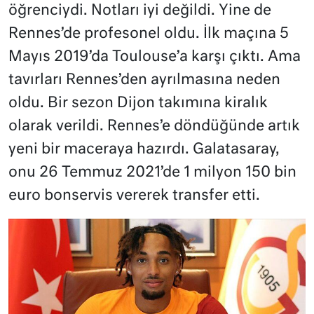
öğrenciydi. Notları iyi değildi. Yine de
Rennes’de profesonel oldu. İlk maçına 5
Mayıs 2019’da Toulouse’a karşı çıktı. Ama
tavırları Rennes’den ayrılmasına neden
oldu. Bir sezon Dijon takımına kiralık
olarak verildi. Rennes’e döndüğünde artık
yeni bir maceraya hazırdı. Galatasaray,
onu 26 Temmuz 2021’de 1 milyon 150 bin
euro bonservis vererek transfer etti.