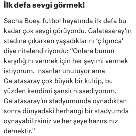
İlk defa sevgi görmek!
Sacha Boey, futbol hayatında ilk defa bu
kadar çok sevgi görüyordu. Galatasaray’ın
stadına çıkarken yaşadıklarını ‘çılgınca’
diye nitelendiriyordu: “Onlara bunun
karşılığını vermek için her şeyimi vermek
istiyorum. İnsanlar unutuyor ama
Galatasaray çok büyük bir kulüp, bu
yüzden kendimi şanslı hissediyorum.
Galatasaray’ın stadyumunda oynadıktan
sonra dünyadaki herhangi bir stadyumda
oynayabilirsiniz ve her şeye hazırsınız
demektir.”