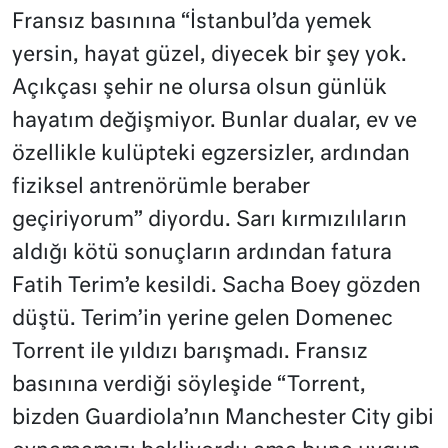
Fransız basınına “İstanbul’da yemek
yersin, hayat güzel, diyecek bir şey yok.
Açıkçası şehir ne olursa olsun günlük
hayatım değişmiyor. Bunlar dualar, ev ve
özellikle kulüpteki egzersizler, ardından
fiziksel antrenörümle beraber
geçiriyorum” diyordu. Sarı kırmızılıların
aldığı kötü sonuçların ardından fatura
Fatih Terim’e kesildi. Sacha Boey gözden
düştü. Terim’in yerine gelen Domenec
Torrent ile yıldızı barışmadı. Fransız
basınına verdiği söyleşide “Torrent,
bizden Guardiola’nın Manchester City gibi