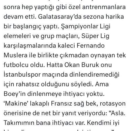
sonra hep yaptığı gibi özel antrenmanlara
devam etti. Galatasaray’da sezona harika
bir başlangıç yaptı. Şampiyonlar Ligi
elemeleri ve grup maçları, Süper Lig
karşılaşmalarında kaleci Fernando
Muslera ile birlikte çıkmadan oynayan tek
futbolcu oldu. Hatta Okan Buruk onu
İstanbulspor maçında dinlendiremediği
için rahatsız olduğunu söyledi. Ama
Boey’in dinlenmeye ihtiyacı yoktu.
‘Makine’ lakaplı Fransız sağ bek, rotasyon
önerisine de net bir yanıt veriyordu: “Asla.
Takımımın bana ihtiyacı var. Kendimi iyi