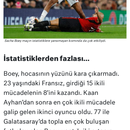
Sacha Boey maçın istatistiklere yansımayan kısmında da çok etkiliydi.
İstatistiklerden fazlası…
Boey, hocasının yüzünü kara çıkarmadı.
23 yaşındaki Fransız, girdiği 15 ikili
mücadelenin 8’ini kazandı. Kaan
Ayhan’dan sonra en çok ikili mücadele
galip gelen ikinci oyuncu oldu. 77 ile
Galatasaray’da topla en çok buluşan