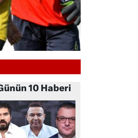
Günün 10 Haberi