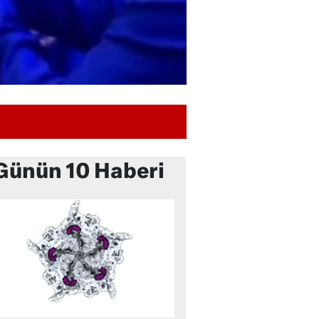
Günün 10 Haberi