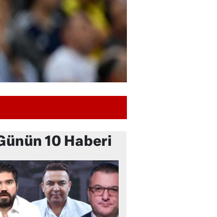
Günün 10 Haberi