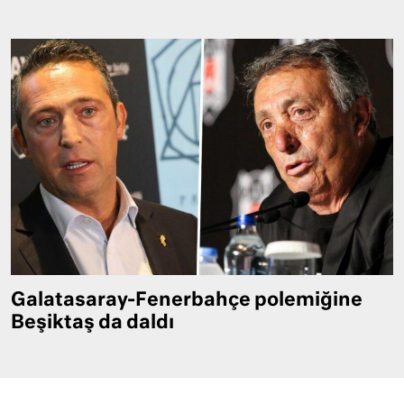
Galatasaray-Fenerbahçe polemiğine
Beşiktaş da daldı