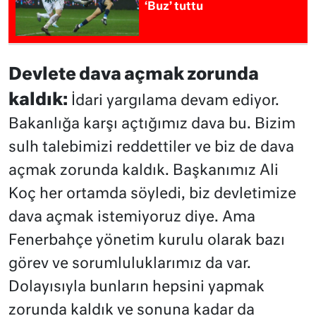
‘Buz’ tuttu
Devlete dava açmak zorunda
kaldık:
İdari yargılama devam ediyor.
Bakanlığa karşı açtığımız dava bu. Bizim
sulh talebimizi reddettiler ve biz de dava
açmak zorunda kaldık. Başkanımız Ali
Koç her ortamda söyledi, biz devletimize
dava açmak istemiyoruz diye. Ama
Fenerbahçe yönetim kurulu olarak bazı
görev ve sorumluluklarımız da var.
Dolayısıyla bunların hepsini yapmak
zorunda kaldık ve sonuna kadar da