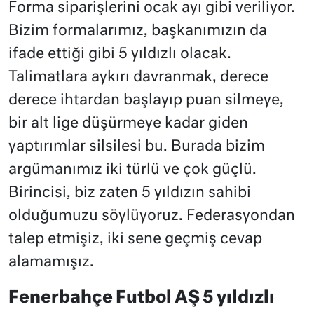
Forma siparişlerini ocak ayı gibi veriliyor.
Bizim formalarımız, başkanımızın da
ifade ettiği gibi 5 yıldızlı olacak.
Talimatlara aykırı davranmak, derece
derece ihtardan başlayıp puan silmeye,
bir alt lige düşürmeye kadar giden
yaptırımlar silsilesi bu. Burada bizim
argümanımız iki türlü ve çok güçlü.
Birincisi, biz zaten 5 yıldızın sahibi
olduğumuzu söylüyoruz. Federasyondan
talep etmişiz, iki sene geçmiş cevap
alamamışız.
Fenerbahçe Futbol AŞ 5 yıldızlı