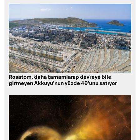
Rosatom, daha tamamlanıp devreye bile
girmeyen Akkuyu’nun yüzde 49’unu satıyor