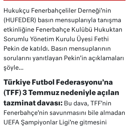
Hukukçu Fenerbahçeliler Derneği’nin
(HUFEDER) basın mensuplarıyla tanışma
etkinliğine Fenerbahçe Kulübü Hukuktan
Sorumlu Yönetim Kurulu Üyesi Fethi
Pekin de katıldı. Basın mensuplarının
sorularını yanıtlayan Pekin’in açıklamaları
şöyle…
Türkiye Futbol Federasyonu’na
(TFF) 3 Temmuz nedeniyle açılan
tazminat davası:
Bu dava, TFF’nin
Fenerbahçe’nin savunmasını bile almadan
UEFA Şampiyonlar Ligi’ne gitmesini