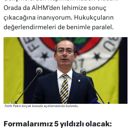
Orada da AİHM’den lehimize sonuç
çıkacağına inanıyorum. Hukukçuların
değerlendirmeleri de benimle paralel.
Fethi Pekin birçok konuda açıklamalarda bulundu.
Formalarımız 5 yıldızlı olacak: