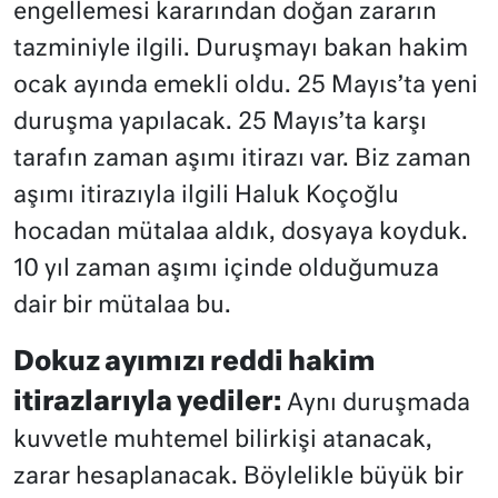
engellemesi kararından doğan zararın
tazminiyle ilgili. Duruşmayı bakan hakim
ocak ayında emekli oldu. 25 Mayıs’ta yeni
duruşma yapılacak. 25 Mayıs’ta karşı
tarafın zaman aşımı itirazı var. Biz zaman
aşımı itirazıyla ilgili Haluk Koçoğlu
hocadan mütalaa aldık, dosyaya koyduk.
10 yıl zaman aşımı içinde olduğumuza
dair bir mütalaa bu.
Dokuz ayımızı reddi hakim
itirazlarıyla yediler:
Aynı duruşmada
kuvvetle muhtemel bilirkişi atanacak,
zarar hesaplanacak. Böylelikle büyük bir