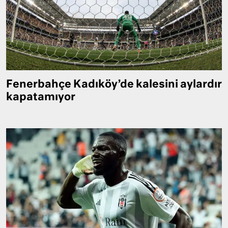
Fenerbahçe Kadıköy’de kalesini aylardır
kapatamıyor