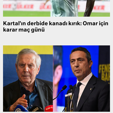
Kartal’ın derbide kanadı kırık: Omar için
karar maç günü