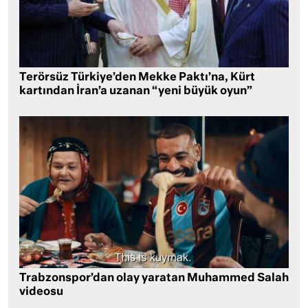
Terörsüz Türkiye’den Mekke Paktı’na, Kürt
kartından İran’a uzanan “yeni büyük oyun”
Trabzonspor’dan olay yaratan Muhammed Salah
videosu