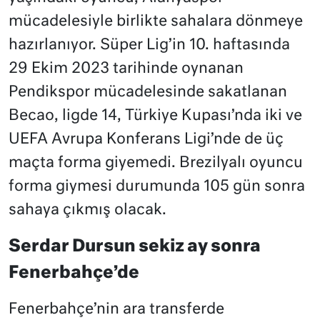
mücadelesiyle birlikte sahalara dönmeye
hazırlanıyor. Süper Lig’in 10. haftasında
29 Ekim 2023 tarihinde oynanan
Pendikspor mücadelesinde sakatlanan
Becao, ligde 14, Türkiye Kupası’nda iki ve
UEFA Avrupa Konferans Ligi’nde de üç
maçta forma giyemedi. Brezilyalı oyuncu
forma giymesi durumunda 105 gün sonra
sahaya çıkmış olacak.
Serdar Dursun sekiz ay sonra
Fenerbahçe’de
Fenerbahçe’nin ara transferde