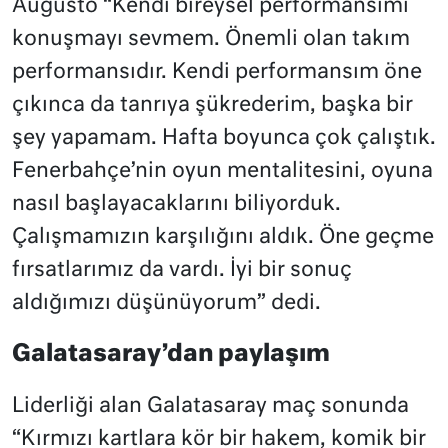
Augusto “Kendi bireysel performansımı
konuşmayı sevmem. Önemli olan takım
performansıdır. Kendi performansım öne
çıkınca da tanrıya şükrederim, başka bir
şey yapamam. Hafta boyunca çok çalıştık.
Fenerbahçe’nin oyun mentalitesini, oyuna
nasıl başlayacaklarını biliyorduk.
Çalışmamızın karşılığını aldık. Öne geçme
fırsatlarımız da vardı. İyi bir sonuç
aldığımızı düşünüyorum” dedi.
Galatasaray’dan paylaşım
Liderliği alan Galatasaray maç sonunda
“Kırmızı kartlara kör bir hakem, komik bir