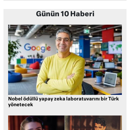
Günün 10 Haberi
Nobel ödüllü yapay zeka laboratuvarını bir Türk
yönetecek