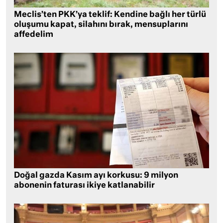
Meclis’ten PKK’ya teklif: Kendine bağlı her türlü
oluşumu kapat, silahını bırak, mensuplarını
affedelim
Doğal gazda Kasım ayı korkusu: 9 milyon
abonenin faturası ikiye katlanabilir