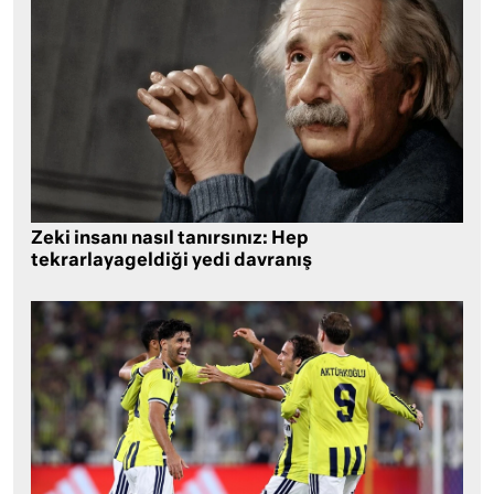
Zeki insanı nasıl tanırsınız: Hep
tekrarlayageldiği yedi davranış