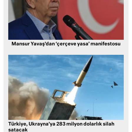
Mansur Yavaş’dan ‘çerçeve yasa’ manifestosu
Türkiye, Ukrayna’ya 283 milyon dolarlık silah
satacak