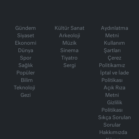
Gündem
Kültür Sanat
Aydınlatma
Siyaset
Arkeoloji
Metni
Ekonomi
Müzik
Kullanım
Dünya
Sinema
Şartları
Spor
Tiyatro
Çerez
Sağlık
Sergi
Politikamız
Popüler
İptal ve İade
Bilim
Politikası
Teknoloji
Açık Rıza
Gezi
Metni
Gizlilik
Politikası
Sıkça Sorulan
Sorular
Hakkımızda