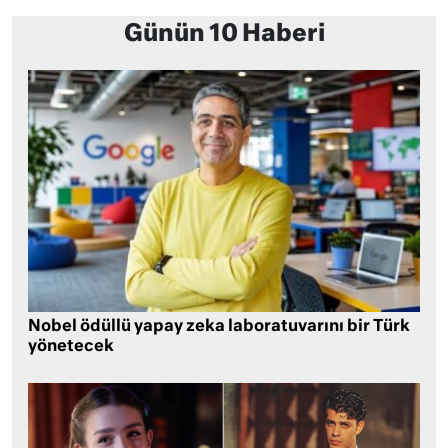
Günün 10 Haberi
Nobel ödüllü yapay zeka laboratuvarını bir Türk
yönetecek