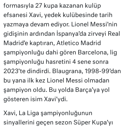
formasıyla 27 kupa kazanan kulüp
efsanesi Xavi, yedek kulübesinde tarih
yazmaya devam ediyor. Lionel Messi’nin
gidişinin ardından İspanya’da zirveyi Real
Madrid’e kaptıran, Atletico Madrid
şampiyonluğu dahi gören Barcelona, lig
şampiyonluğu hasretini 4 sene sonra
2023’te dindirdi. Blaugrana, 1998-99’dan
bu yana ilk kez Lionel Messi olmadan
şampiyon oldu. Bu yolda Barça’ya yol
gösteren isim Xavi’ydi.
Xavi, La Liga şampiyonluğunun
sinyallerini geçen sezon Süper Kupa’yı