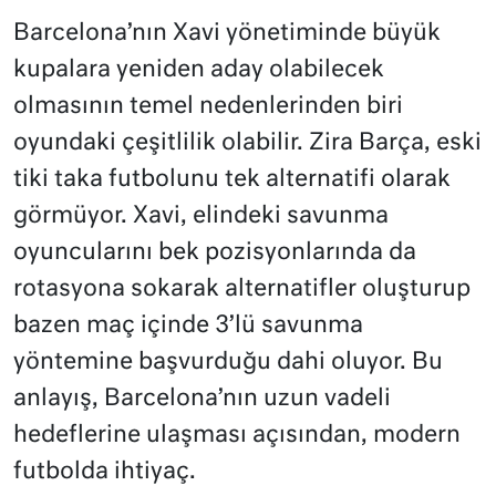
Barcelona’nın Xavi yönetiminde büyük
kupalara yeniden aday olabilecek
olmasının temel nedenlerinden biri
oyundaki çeşitlilik olabilir. Zira Barça, eski
tiki taka futbolunu tek alternatifi olarak
görmüyor. Xavi, elindeki savunma
oyuncularını bek pozisyonlarında da
rotasyona sokarak alternatifler oluşturup
bazen maç içinde 3’lü savunma
yöntemine başvurduğu dahi oluyor. Bu
anlayış, Barcelona’nın uzun vadeli
hedeflerine ulaşması açısından, modern
futbolda ihtiyaç.