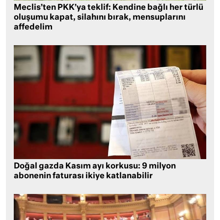
Meclis’ten PKK’ya teklif: Kendine bağlı her türlü
oluşumu kapat, silahını bırak, mensuplarını
affedelim
Doğal gazda Kasım ayı korkusu: 9 milyon
abonenin faturası ikiye katlanabilir