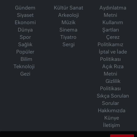
Gündem
Kültür Sanat
Aydınlatma
Siyaset
Arkeoloji
Metni
Ekonomi
Müzik
Kullanım
Dünya
Sinema
Şartları
Spor
Tiyatro
Çerez
Sağlık
Sergi
Politikamız
Popüler
İptal ve İade
Bilim
Politikası
Teknoloji
Açık Rıza
Gezi
Metni
Gizlilik
Politikası
Sıkça Sorulan
Sorular
Hakkımızda
Künye
İletişim