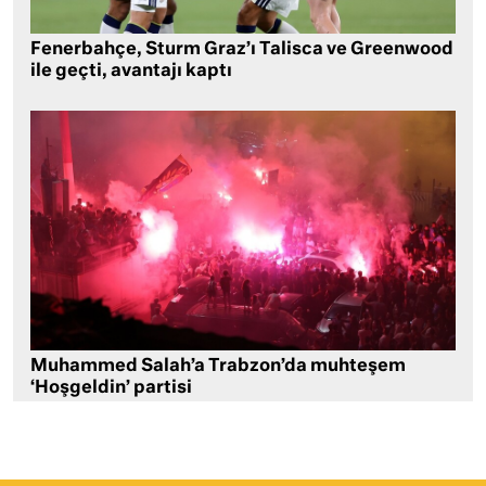
Fenerbahçe, Sturm Graz’ı Talisca ve Greenwood
ile geçti, avantajı kaptı
Muhammed Salah’a Trabzon’da muhteşem
‘Hoşgeldin’ partisi